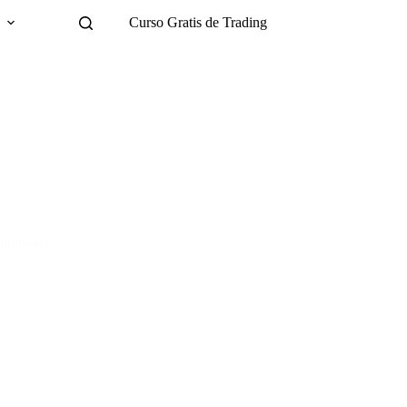
g
Curso Gratis de Trading