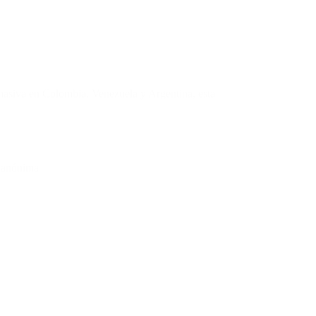
masiva en Colombia, Venezuela y Argentina, esta