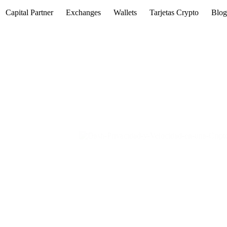
Capital Partner
Exchanges
Wallets
Tarjetas Crypto
Blo