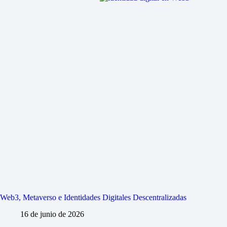
Web3, Metaverso e Identidades Digitales Descentralizadas
16 de junio de 2026