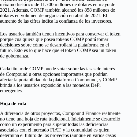
máximo histórico de 11.700 millones de dólares en mayo de
2021. Además, COMP también alcanzó los 858 millones de
dólares en volumen de negociación en abril de 2021. El
aumento de las cifras indica la confianza de los inversores.
Los usuarios también tienen incentivos para conservar el token
porque cualquiera que posea tokens COMP podrá tomar
decisiones sobre cómo se desarrollará la plataforma en el
futuro. Esto es lo que hace que el token COMP sea un token
de gobernanza.
Cada titular de COMP puede votar sobre las tasas de interés
de Compound u otras opciones importantes que podrían
afectar la portabilidad de la plataforma Compound, y COMP
brinda a los usuarios exposición a las monedas DeFi
emergentes.
Hoja de ruta
A diferencia de otros proyectos, Compound Finance realmente
no tiene una hoja de ruta tradicional. Inicialmente se desarrolló
como un experimento para superar todas las deficiencias
asociadas con el mercado FIAT, y la comunidad es quien
determina el futuro de los proyectos (aunque en varios casos