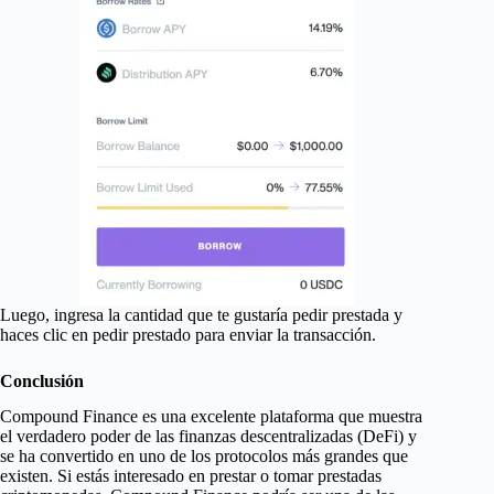
Luego, ingresa la cantidad que te gustaría pedir prestada y
haces clic en pedir prestado para enviar la transacción.
Conclusión
Compound Finance es una excelente plataforma que muestra
el verdadero poder de las finanzas descentralizadas (DeFi) y
se ha convertido en uno de los protocolos más grandes que
existen. Si estás interesado en prestar o tomar prestadas