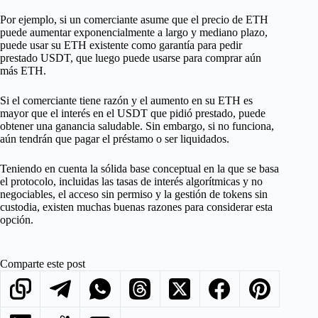
Por ejemplo, si un comerciante asume que el precio de ETH
puede aumentar exponencialmente a largo y mediano plazo,
puede usar su ETH existente como garantía para pedir
prestado USDT, que luego puede usarse para comprar aún
más ETH.
Si el comerciante tiene razón y el aumento en su ETH es
mayor que el interés en el USDT que pidió prestado, puede
obtener una ganancia saludable. Sin embargo, si no funciona,
aún tendrán que pagar el préstamo o ser liquidados.
Teniendo en cuenta la sólida base conceptual en la que se basa
el protocolo, incluidas las tasas de interés algorítmicas y no
negociables, el acceso sin permiso y la gestión de tokens sin
custodia, existen muchas buenas razones para considerar esta
opción.
Comparte este post