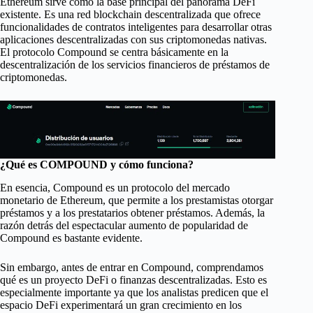
Ethereum sirve como la base principal del panorama DeFi
existente. Es una red blockchain descentralizada que ofrece
funcionalidades de contratos inteligentes para desarrollar otras
aplicaciones descentralizadas con sus criptomonedas nativas.
El protocolo Compound se centra básicamente en la
descentralización de los servicios financieros de préstamos de
criptomonedas.
¿Qué es COMPOUND y cómo funciona?
En esencia, Compound es un protocolo del mercado
monetario de Ethereum, que permite a los prestamistas otorgar
préstamos y a los prestatarios obtener préstamos. Además, la
razón detrás del espectacular aumento de popularidad de
Compound es bastante evidente.
Sin embargo, antes de entrar en Compound, comprendamos
qué es un proyecto DeFi o finanzas descentralizadas. Esto es
especialmente importante ya que los analistas predicen que el
espacio DeFi experimentará un gran crecimiento en los