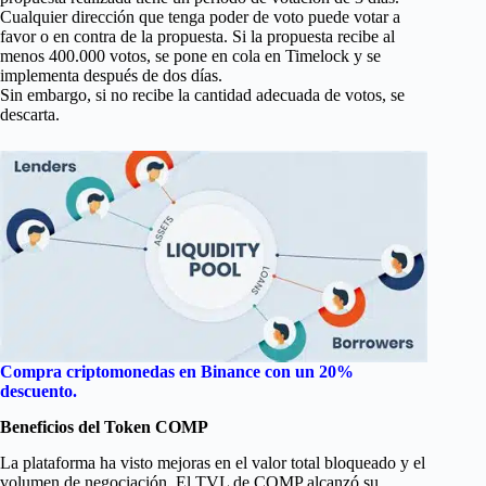
Cualquier dirección que tenga poder de voto puede votar a
favor o en contra de la propuesta. Si la propuesta recibe al
menos 400.000 votos, se pone en cola en Timelock y se
implementa después de dos días.
Sin embargo, si no recibe la cantidad adecuada de votos, se
descarta.
Compra criptomonedas en Binance con
un 20%
descuento.
Beneficios del Token COMP
La plataforma ha visto mejoras en el valor total bloqueado y el
volumen de negociación. El TVL de COMP alcanzó su