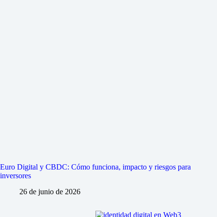
Euro Digital y CBDC: Cómo funciona, impacto y riesgos para
inversores
26 de junio de 2026