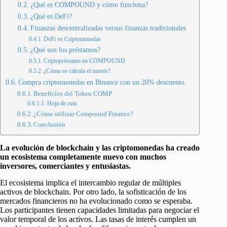
¿Qué es COMPOUND y cómo funciona?
¿Qué es DeFi?
Finanzas descentralizadas versus finanzas tradicionales
DeFi vs Criptomonedas
¿Qué son los préstamos?
Criptopréstamo en COMPOUND
¿Cómo se calcula el interés?
Compra criptomonedas en Binance con un 20% descuento.
Beneficios del Token COMP
Hoja de ruta
¿Cómo utilizar Compound Finance?
Conclusión
La evolución de blockchain y las criptomonedas ha creado
un ecosistema completamente nuevo con muchos
inversores, comerciantes y entusiastas.
El ecosistema implica el intercambio regular de múltiples
activos de blockchain. Por otro lado, la sofisticación de los
mercados financieros no ha evolucionado como se esperaba.
Los participantes tienen capacidades limitadas para negociar el
valor temporal de los activos. Las tasas de interés cumplen un