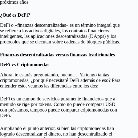
próximos años.
¿Qué es DeFi?
DeFi o «finanzas descentralizadas» es un término integral que
se refiere a los activos digitales, los contratos financieros
inteligentes, las aplicaciones descentralizadas (DApps) y los
protocolos que se ejecutan sobre cadenas de bloques públicas.
Finanzas descentralizadas versus finanzas tradicionales
DeFi vs Criptomonedas
Ahora, te estarás preguntando, bueno…. Ya tengo tantas
criptomonedas, ¿por qué necesitaré DeFi además de eso? Para
entender esto, veamos las diferencias entre los dos:
DeFi es un campo de servicios puramente financieros que a
menudo se rige por tokens. Como no puede comparar USD
con préstamos, tampoco puede comparar criptomonedas con
DeFi.
Ampliando el punto anterior, si bien las criptomonedas han
logrado descentralizar el dinero, no han descentralizado el