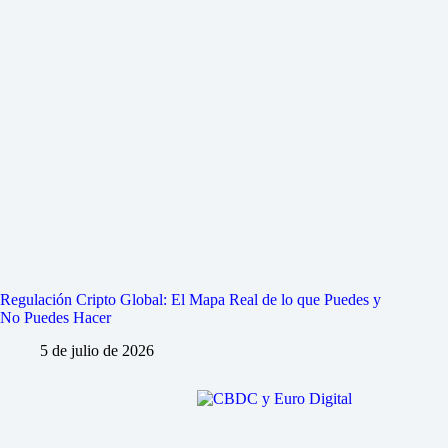
Regulación Cripto Global: El Mapa Real de lo que Puedes y
No Puedes Hacer
5 de julio de 2026