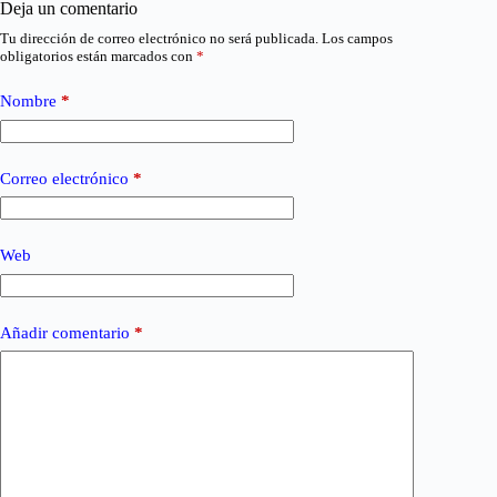
Deja un comentario
Tu dirección de correo electrónico no será publicada.
Los campos
obligatorios están marcados con
*
Nombre
*
Correo electrónico
*
Web
Añadir comentario
*