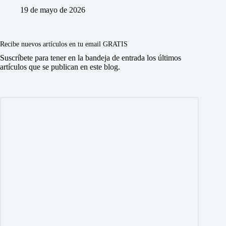
19 de mayo de 2026
Recibe nuevos artículos en tu email GRATIS
Suscríbete para tener en la bandeja de entrada los últimos
artículos que se publican en este blog.