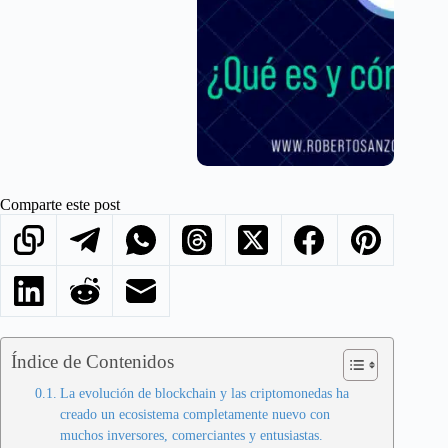
Comparte este post
Índice de Contenidos
La evolución de blockchain y las criptomonedas ha
creado un ecosistema completamente nuevo con
muchos inversores, comerciantes y entusiastas.