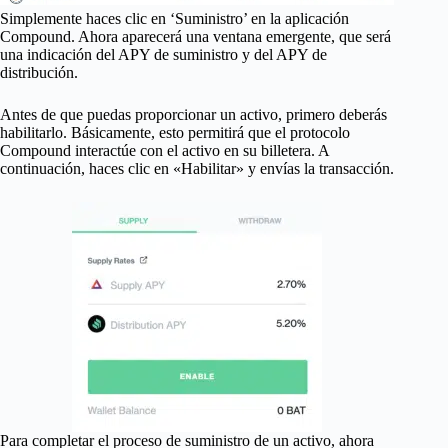
Simplemente haces clic en ‘Suministro’ en la aplicación
Compound. Ahora aparecerá una ventana emergente, que será
una indicación del APY de suministro y del APY de
distribución.
Antes de que puedas proporcionar un activo, primero deberás
habilitarlo. Básicamente, esto permitirá que el protocolo
Compound interactúe con el activo en su billetera. A
continuación, haces clic en «Habilitar» y envías la transacción.
Para completar el proceso de suministro de un activo, ahora