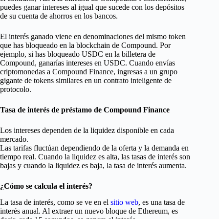
puedes ganar intereses al igual que sucede con los depósitos
de su cuenta de ahorros en los bancos.
El interés ganado viene en denominaciones del mismo token
que has bloqueado en la blockchain de Compound. Por
ejemplo, si has bloqueado USDC en la billetera de
Compound, ganarías intereses en USDC. Cuando envías
criptomonedas a Compound Finance, ingresas a un grupo
gigante de tokens similares en un contrato inteligente de
protocolo.
Tasa de interés de préstamo de Compound Finance
Los intereses dependen de la liquidez disponible en cada
mercado.
Las tarifas fluctúan dependiendo de la oferta y la demanda en
tiempo real. Cuando la liquidez es alta, las tasas de interés son
bajas y cuando la liquidez es baja, la tasa de interés aumenta.
¿Cómo se calcula el interés?
La tasa de interés, como se ve en el
sitio web
, es una tasa de
interés anual. Al extraer un nuevo bloque de Ethereum, es