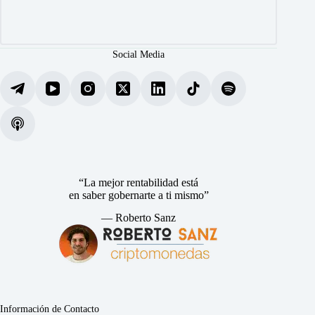
Social Media
“La mejor rentabilidad está
en saber gobernarte a ti mismo”
— Roberto Sanz
Información de Contacto