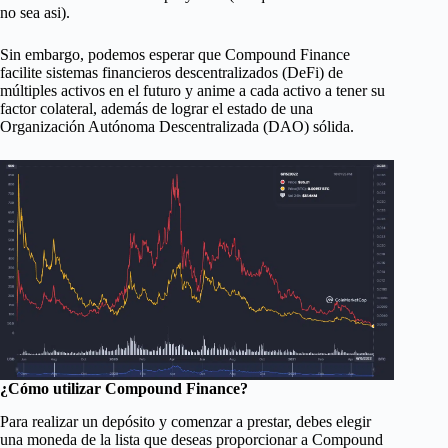
no sea asi).
Sin embargo, podemos esperar que Compound Finance
facilite sistemas financieros descentralizados (DeFi) de
múltiples activos en el futuro y anime a cada activo a tener su
factor colateral, además de lograr el estado de una
Organización Autónoma Descentralizada (DAO) sólida.
¿Cómo utilizar Compound Finance?
Para realizar un depósito y comenzar a prestar, debes elegir
una moneda de la lista que deseas proporcionar a Compound