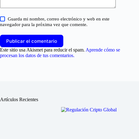
Guarda mi nombre, correo electrónico y web en este
navegador para la próxima vez que comente.
Publicar el comentario
Este sitio usa Akismet para reducir el spam.
Aprende cómo se
procesan los datos de tus comentarios.
Artículos Recientes