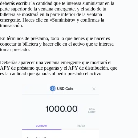
deberás escribir la cantidad que te interesa suministrar en la
parte superior de la ventana emergente, y el saldo de tu
billetera se mostrará en la parte inferior de la ventana
emergente. Haces clic en «Suministro» y confirmas la
transacción.
En términos de préstamo, todo lo que tienes que hacer es
conectar tu billetera y hacer clic en el activo que te interesa
tomar prestado.
Deberías aparecer una ventana emergente que mostrará el
APY de préstamo que pagarás y el APY de distribución, que
es la cantidad que ganarás al pedir prestado el activo.