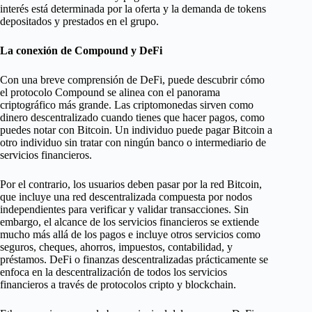
interés está determinada por la oferta y la demanda de tokens
depositados y prestados en el grupo.
La conexión de Compound y DeFi
Con una breve comprensión de DeFi, puede descubrir cómo
el protocolo Compound se alinea con el panorama
criptográfico más grande. Las criptomonedas sirven como
dinero descentralizado cuando tienes que hacer pagos, como
puedes notar con Bitcoin. Un individuo puede pagar Bitcoin a
otro individuo sin tratar con ningún banco o intermediario de
servicios financieros.
Por el contrario, los usuarios deben pasar por la red Bitcoin,
que incluye una red descentralizada compuesta por nodos
independientes para verificar y validar transacciones. Sin
embargo, el alcance de los servicios financieros se extiende
mucho más allá de los pagos e incluye otros servicios como
seguros, cheques, ahorros, impuestos, contabilidad, y
préstamos. DeFi o finanzas descentralizadas prácticamente se
enfoca en la descentralización de todos los servicios
financieros a través de protocolos cripto y blockchain.