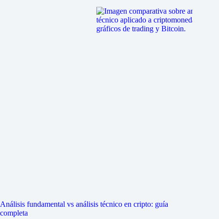
Análisis fundamental vs análisis técnico en cripto: guía
completa