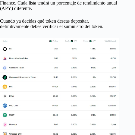
Finance. Cada lista tendrá un porcentaje de rendimiento anual
(APY) diferente.
Cuando ya decidas qué token deseas depositar,
definitivamente debes verificar el suministro del token.