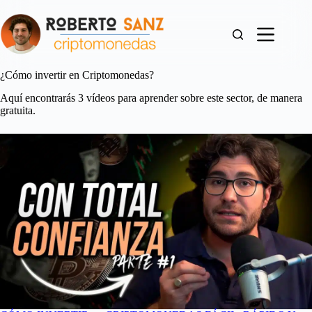
Saltar
al
contenido
¿Cómo invertir en Criptomonedas?
Aquí encontrarás 3 vídeos para aprender sobre este sector, de manera
gratuita.