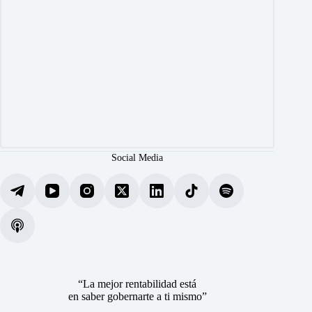
Social Media
“La mejor rentabilidad está
en saber gobernarte a ti mismo”