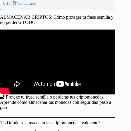
🔚 Conclusión
ALMACENAR CRIPTOS: Cómo proteger tu frase semilla y
no perderlo TODO
🔐 Protege tu frase semilla o perderás tus criptomonedas.
Aprende cómo almacenar tus monedas con seguridad paso a
paso.
1. ¿Dónde se almacenan las criptomonedas realmente?