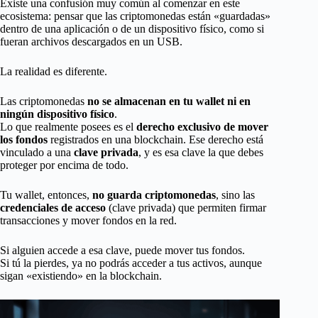
Existe una confusión muy común al comenzar en este
ecosistema: pensar que las criptomonedas están «guardadas»
dentro de una aplicación o de un dispositivo físico, como si
fueran archivos descargados en un USB.
La realidad es diferente.
Las criptomonedas
no se almacenan en tu wallet ni en
ningún dispositivo físico
.
Lo que realmente posees es el
derecho exclusivo de mover
los fondos
registrados en una blockchain. Ese derecho está
vinculado a una
clave privada
, y es esa clave la que debes
proteger por encima de todo.
Tu wallet, entonces,
no guarda criptomonedas
, sino las
credenciales de acceso
(clave privada) que permiten firmar
transacciones y mover fondos en la red.
Si alguien accede a esa clave, puede mover tus fondos.
Si tú la pierdes, ya no podrás acceder a tus activos, aunque
sigan «existiendo» en la blockchain.