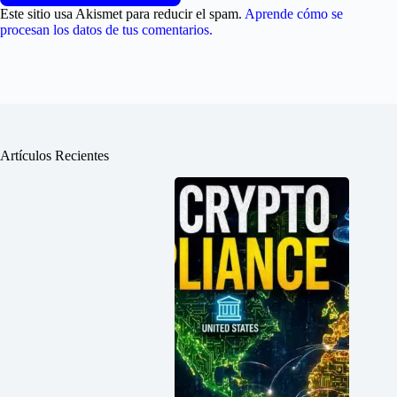
Este sitio usa Akismet para reducir el spam.
Aprende cómo se
procesan los datos de tus comentarios.
Artículos Recientes