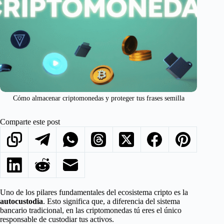
Cómo almacenar criptomonedas y proteger tus frases semilla
Comparte este post
Uno de los pilares fundamentales del ecosistema cripto es la
autocustodia
. Esto significa que, a diferencia del sistema
bancario tradicional, en las criptomonedas tú eres el único
responsable de custodiar tus activos.