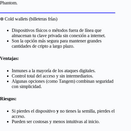
Phantom.
❄️ Cold wallets (billeteras frías)
Dispositivos físicos o métodos fuera de línea que
almacenan tu clave privada sin conexión a internet.
Son la opción más segura para mantener grandes
cantidades de cripto a largo plazo.
Ventajas:
Inmunes a la mayoría de los ataques digitales.
Control total del acceso y sin intermediarios.
Algunas opciones (como Tangem) combinan seguridad
con simplicidad.
Riesgos:
Si pierdes el dispositivo
y
no tienes la semilla, pierdes el
acceso.
Pueden ser costosas y menos intuitivas al inicio.