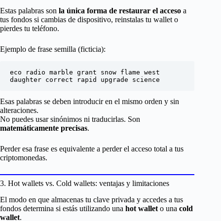
Estas palabras son
la única forma de restaurar el acceso
a
tus fondos si cambias de dispositivo, reinstalas tu wallet o
pierdes tu teléfono.
Ejemplo de frase semilla (ficticia):
eco radio marble grant snow flame west 
Esas palabras se deben introducir en el mismo orden y sin
alteraciones.
No puedes usar sinónimos ni traducirlas. Son
matemáticamente precisas
.
Perder esa frase es equivalente a perder el acceso total a tus
criptomonedas.
3. Hot wallets vs. Cold wallets: ventajas y limitaciones
El modo en que almacenas tu clave privada y accedes a tus
fondos determina si estás utilizando una
hot wallet
o una
cold
wallet
.