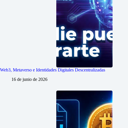
Web3, Metaverso e Identidades Digitales Descentralizadas
16 de junio de 2026