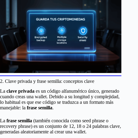
2. Clave privada y frase semilla: conceptos clave
La
clave privada
es un código alfanumérico único, generado
cuando creas una wallet. Debido a su longitud y complejidad,
lo habitual es que ese código se traduzca a un formato más
manejable: la
frase semilla
.
La
frase semilla
(también conocida como seed phrase o
recovery phrase) es un conjunto de 12, 18 o 24 palabras clave,
generadas aleatoriamente al crear una wallet.