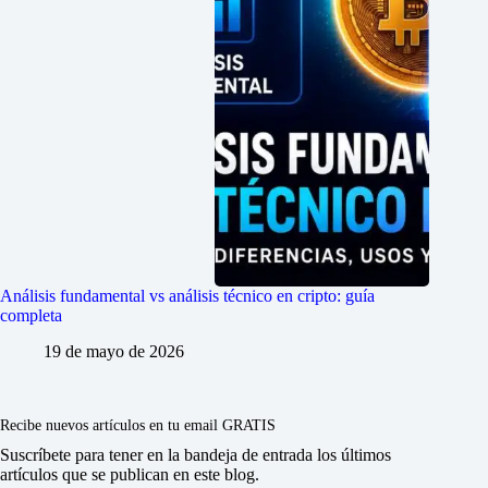
Análisis fundamental vs análisis técnico en cripto: guía
completa
19 de mayo de 2026
Recibe nuevos artículos en tu email GRATIS
Suscríbete para tener en la bandeja de entrada los últimos
artículos que se publican en este blog.