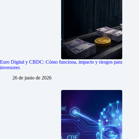
Euro Digital y CBDC: Cómo funciona, impacto y riesgos para
inversores
26 de junio de 2026