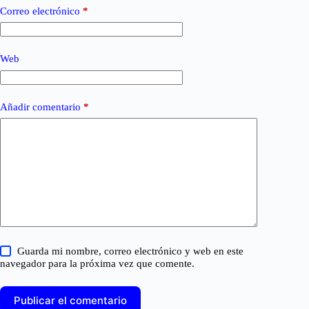
Correo electrónico
*
Web
Añadir comentario
*
Guarda mi nombre, correo electrónico y web en este
navegador para la próxima vez que comente.
Publicar el comentario