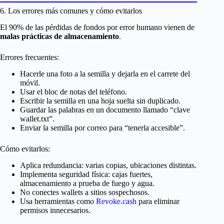
6. Los errores más comunes y cómo evitarlos
El 90% de las pérdidas de fondos por error humano vienen de
malas prácticas de almacenamiento
.
Errores frecuentes:
Hacerle una foto a la semilla y dejarla en el carrete del
móvil.
Usar el bloc de notas del teléfono.
Escribir la semilla en una hoja suelta sin duplicado.
Guardar las palabras en un documento llamado “clave
wallet.txt”.
Enviar la semilla por correo para “tenerla accesible”.
Cómo evitarlos:
Aplica redundancia: varias copias, ubicaciones distintas.
Implementa seguridad física: cajas fuertes,
almacenamiento a prueba de fuego y agua.
No conectes wallets a sitios sospechosos.
Usa herramientas como
Revoke.cash
para eliminar
permisos innecesarios.