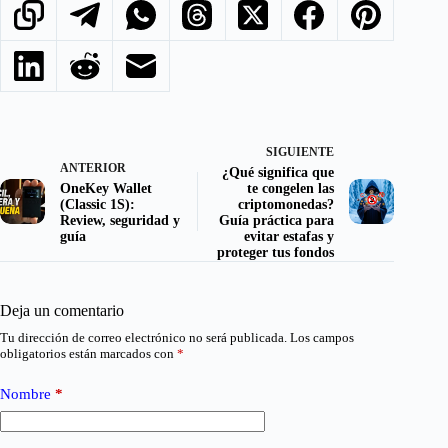
SIGUIENTE
ANTERIOR
¿Qué significa que
OneKey Wallet
te congelen las
(Classic 1S):
criptomonedas?
Review, seguridad y
Guía práctica para
guía
evitar estafas y
proteger tus fondos
Deja un comentario
Tu dirección de correo electrónico no será publicada.
Los campos
obligatorios están marcados con
*
Nombre
*