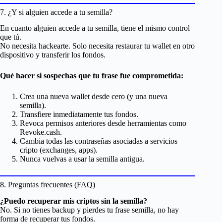
7. ¿Y si alguien accede a tu semilla?
En cuanto alguien accede a tu semilla, tiene el mismo control
que tú.
No necesita hackearte. Solo necesita restaurar tu wallet en otro
dispositivo y transferir los fondos.
Qué hacer si sospechas que tu frase fue comprometida:
Crea una nueva wallet desde cero (y una nueva
semilla).
Transfiere inmediatamente tus fondos.
Revoca permisos anteriores desde herramientas como
Revoke.cash.
Cambia todas las contraseñas asociadas a servicios
cripto (exchanges, apps).
Nunca vuelvas a usar la semilla antigua.
8. Preguntas frecuentes (FAQ)
¿Puedo recuperar mis criptos sin la semilla?
No. Si no tienes backup y pierdes tu frase semilla, no hay
forma de recuperar tus fondos.