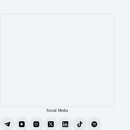
Social Media