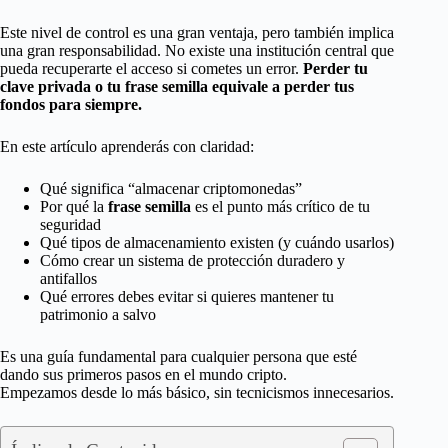
Este nivel de control es una gran ventaja, pero también implica
una gran responsabilidad. No existe una institución central que
pueda recuperarte el acceso si cometes un error.
Perder tu
clave privada o tu frase semilla equivale a perder tus
fondos para siempre.
En este artículo aprenderás con claridad:
Qué significa “almacenar criptomonedas”
Por qué la
frase semilla
es el punto más crítico de tu
seguridad
Qué tipos de almacenamiento existen (y cuándo usarlos)
Cómo crear un sistema de protección duradero y
antifallos
Qué errores debes evitar si quieres mantener tu
patrimonio a salvo
Es una guía fundamental para cualquier persona que esté
dando sus primeros pasos en el mundo cripto.
Empezamos desde lo más básico, sin tecnicismos innecesarios.