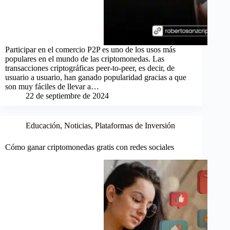
Participar en el comercio P2P es uno de los usos más
populares en el mundo de las criptomonedas. Las
transacciones criptográficas peer-to-peer, es decir, de
usuario a usuario, han ganado popularidad gracias a que
son muy fáciles de llevar a…
22 de septiembre de 2024
Educación
,
Noticias
,
Plataformas de Inversión
Cómo ganar criptomonedas gratis con redes sociales