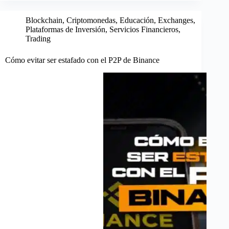
Blockchain
,
Criptomonedas
,
Educación
,
Exchanges
,
Plataformas de Inversión
,
Servicios Financieros
,
Trading
Cómo evitar ser estafado con el P2P de Binance