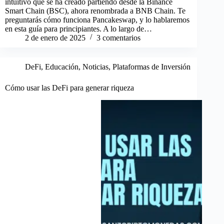
intuitivo que se ha creado partiendo desde la Binance
Smart Chain (BSC), ahora renombrada a BNB Chain. Te
preguntarás cómo funciona Pancakeswap, y lo hablaremos
en esta guía para principiantes. A lo largo de…
2 de enero de 2025
3 comentarios
DeFi
,
Educación
,
Noticias
,
Plataformas de Inversión
Cómo usar las DeFi para generar riqueza