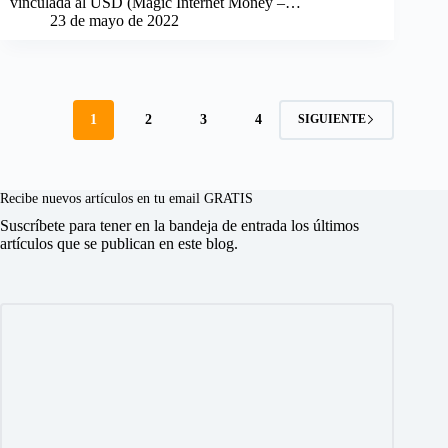
vinculada al USD (Magic Internet Money –…
23 de mayo de 2022
1
2
3
4
SIGUIENTE
Recibe nuevos artículos en tu email GRATIS
Suscríbete para tener en la bandeja de entrada los últimos
artículos que se publican en este blog.