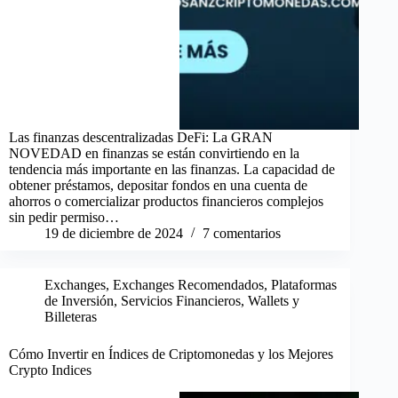
Las finanzas descentralizadas DeFi: La GRAN
NOVEDAD en finanzas se están convirtiendo en la
tendencia más importante en las finanzas. La capacidad de
obtener préstamos, depositar fondos en una cuenta de
ahorros o comercializar productos financieros complejos
sin pedir permiso…
19 de diciembre de 2024
7 comentarios
Exchanges
,
Exchanges Recomendados
,
Plataformas
de Inversión
,
Servicios Financieros
,
Wallets y
Billeteras
Cómo Invertir en Índices de Criptomonedas y los Mejores
Crypto Indices