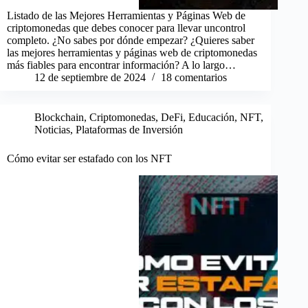
Listado de las Mejores Herramientas y Páginas Web de
criptomonedas que debes conocer para llevar uncontrol
completo. ¿No sabes por dónde empezar? ¿Quieres saber
las mejores herramientas y páginas web de criptomonedas
más fiables para encontrar información? A lo largo…
12 de septiembre de 2024
18 comentarios
Blockchain
,
Criptomonedas
,
DeFi
,
Educación
,
NFT
,
Noticias
,
Plataformas de Inversión
Cómo evitar ser estafado con los NFT