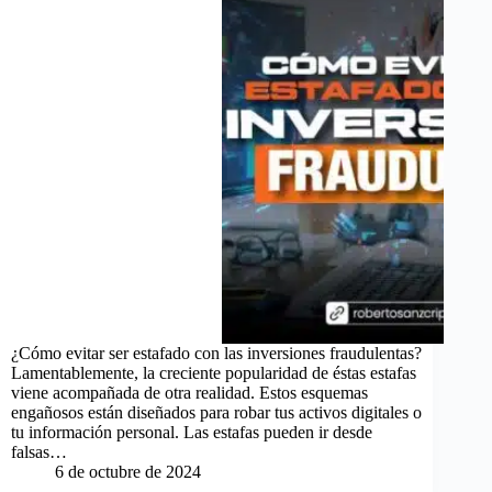
¿Cómo evitar ser estafado con las inversiones fraudulentas?
Lamentablemente, la creciente popularidad de éstas estafas
viene acompañada de otra realidad. Estos esquemas
engañosos están diseñados para robar tus activos digitales o
tu información personal. Las estafas pueden ir desde
falsas…
6 de octubre de 2024