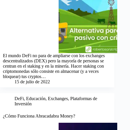
El mundo DeFi no para de ampliarse con los exchanges
descentralizados (DEX) pero la mayoría de personas se
centran en el staking y en la minería. Hacer staking con
criptomonedas sólo consiste en almacenar (y a veces
bloquear) tus cryptos…
15 de julio de 2022
DeFi
,
Educación
,
Exchanges
,
Plataformas de
Inversión
¿Cómo Funciona Abracadabra Money?