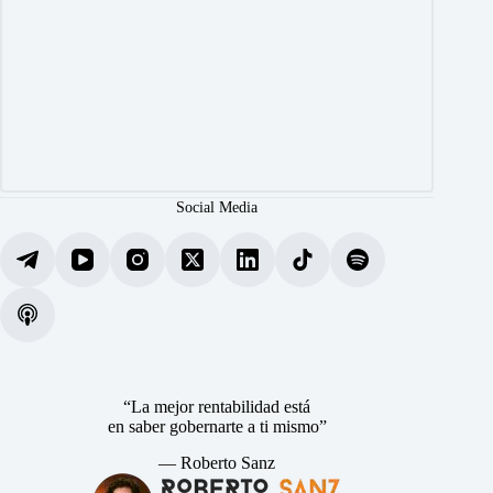
Social Media
“La mejor rentabilidad está
en saber gobernarte a ti mismo”
— Roberto Sanz