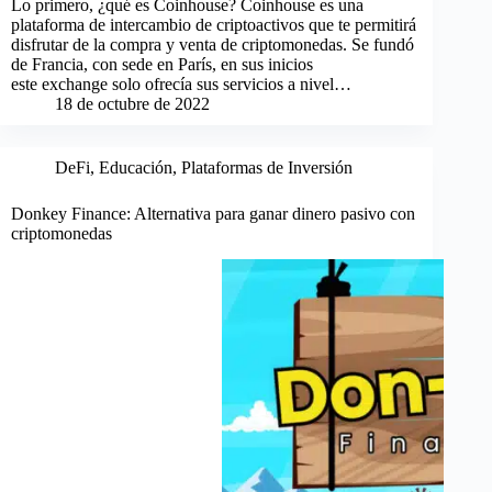
Lo primero, ¿qué es Coinhouse? Coinhouse es una
plataforma de intercambio de criptoactivos que te permitirá
disfrutar de la compra y venta de criptomonedas. Se fundó
de Francia, con sede en París, en sus inicios
este exchange solo ofrecía sus servicios a nivel…
18 de octubre de 2022
DeFi
,
Educación
,
Plataformas de Inversión
Donkey Finance: Alternativa para ganar dinero pasivo con
criptomonedas