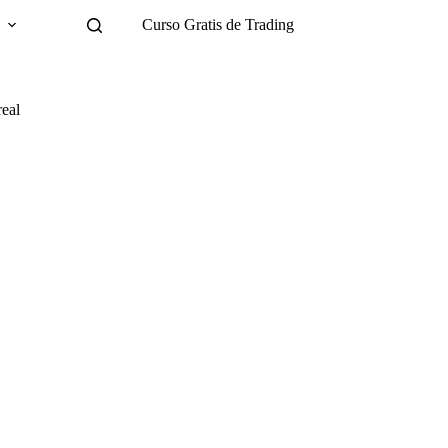
g
Curso Gratis de Trading