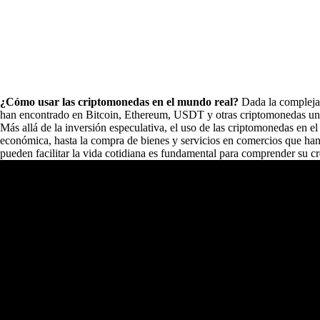
¿Cómo usar las criptomonedas en el mundo real?
Dada la compleja s
han encontrado en Bitcoin, Ethereum, USDT y otras criptomonedas una
Más allá de la inversión especulativa, el uso de las criptomonedas en e
económica, hasta la compra de bienes y servicios en comercios que ha
pueden facilitar la vida cotidiana es fundamental para comprender su cr