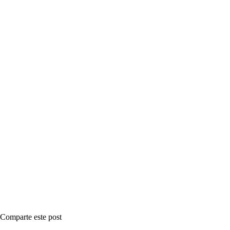
Comparte este post