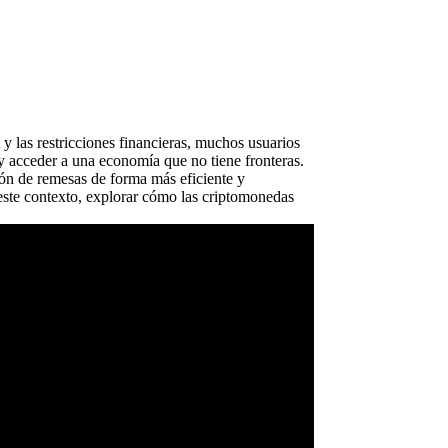
y las restricciones financieras, muchos usuarios
 y acceder a una economía que no tiene fronteras.
ión de remesas de forma más eficiente y
este contexto, explorar cómo las criptomonedas