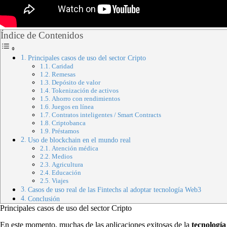
Índice de Contenidos
Principales casos de uso del sector Cripto
Caridad
Remesas
Depósito de valor
Tokenización de activos
Ahorro con rendimientos
Juegos en línea
Contratos inteligentes / Smart Contracts
Criptobanca
Préstamos
Uso de blockchain en el mundo real
Atención médica
Medios
Agricultura
Educación
Viajes
Casos de uso real de las Fintechs al adoptar tecnología Web3
Conclusión
Principales casos de uso del sector Cripto
En este momento, muchas de las aplicaciones exitosas de la
tecnología