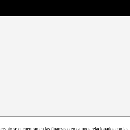
crypto se encuentran en las finanzas o en campos relacionados con las 