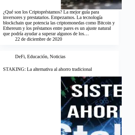
¿Qué son los Criptopréstamos? La mejor guía para
inversores y prestatarios. Empezamos. La tecnología
blockchain que potencia las criptomonedas como Bitcoin y
Ethereum y los préstamos entre pares es un ajuste natural
que podría ayudar a superar algunos de los…
22 de diciembre de 2020
DeFi
,
Educación
,
Noticias
STAKING: La alternativa al ahorro tradicional