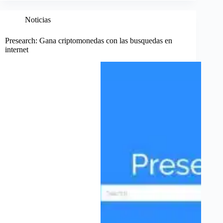
Noticias
Presearch: Gana criptomonedas con las busquedas en
internet