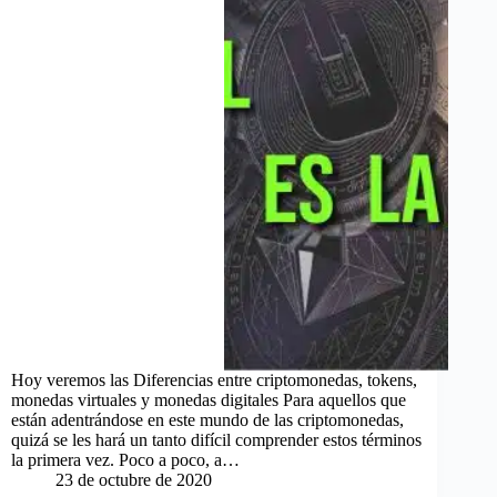
Hoy veremos las Diferencias entre criptomonedas, tokens,
monedas virtuales y monedas digitales Para aquellos que
están adentrándose en este mundo de las criptomonedas,
quizá se les hará un tanto difícil comprender estos términos
la primera vez. Poco a poco, a…
23 de octubre de 2020