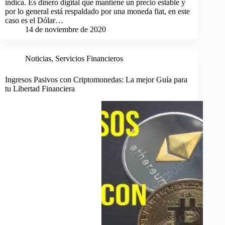
indica. Es dinero digital que mantiene un precio estable y
por lo general está respaldado por una moneda fiat, en este
caso es el Dólar…
14 de noviembre de 2020
Noticias
,
Servicios Financieros
Ingresos Pasivos con Criptomonedas: La mejor Guía para
tu Libertad Financiera