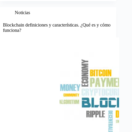
Noticias
Blockchain definiciones y características. ¿Qué es y cómo
funciona?