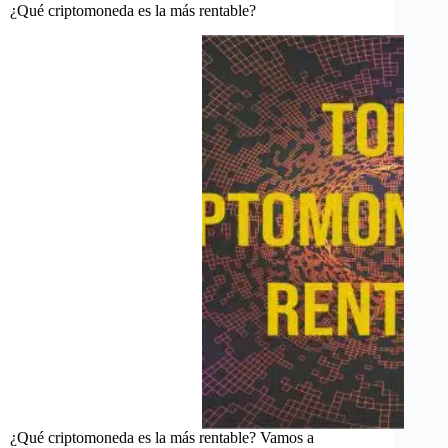
¿Qué criptomoneda es la más rentable?
¿Qué criptomoneda es la más rentable? Vamos a