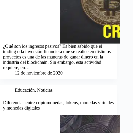
¿Qué son los ingresos pasivos? Es bien sabido que el
trading o la inversión financiera que se realice en distintos
proyectos es una de las maneras de ganar dinero en la
industria del blockchain. Sin embargo, esta actividad
requiere, en…
12 de noviembre de 2020
Educación
,
Noticias
Diferencias entre criptomonedas, tokens, monedas virtuales
y monedas digitales