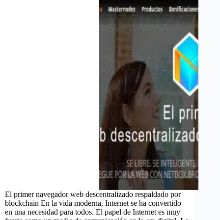
El primer navegador web descentralizado respaldado por
blockchain En la vida moderna, Internet se ha convertido
en una necesidad para todos. El papel de Internet es muy