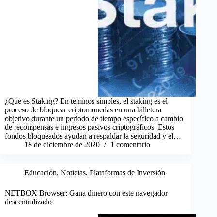
¿Qué es Staking? En téminos simples, el staking es el
proceso de bloquear criptomonedas en una billetera
objetivo durante un período de tiempo específico a cambio
de recompensas e ingresos pasivos criptográficos. Estos
fondos bloqueados ayudan a respaldar la seguridad y el…
18 de diciembre de 2020
1 comentario
Educación
,
Noticias
,
Plataformas de Inversión
NETBOX Browser: Gana dinero con este navegador
descentralizado