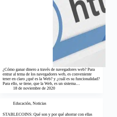
¿Cómo ganar dinero a través de navegadores web? Para
entrar al tema de los navegadores web, es conveniente
tener en claro ¿qué es la Web? y ¿cuál es su funcionalidad?
Para ello, se tiene, que la Web, es un sistema…
18 de noviembre de 2020
Educación
,
Noticias
STABLECOINS: Qué son y por qué ahorrar con ellas