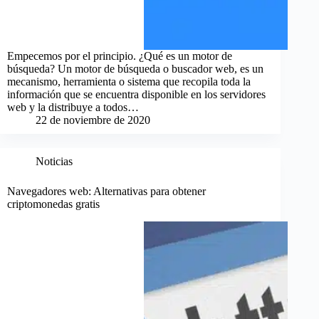
Empecemos por el principio. ¿Qué es un motor de
búsqueda? Un motor de búsqueda o buscador web, es un
mecanismo, herramienta o sistema que recopila toda la
información que se encuentra disponible en los servidores
web y la distribuye a todos…
22 de noviembre de 2020
Noticias
Navegadores web: Alternativas para obtener
criptomonedas gratis