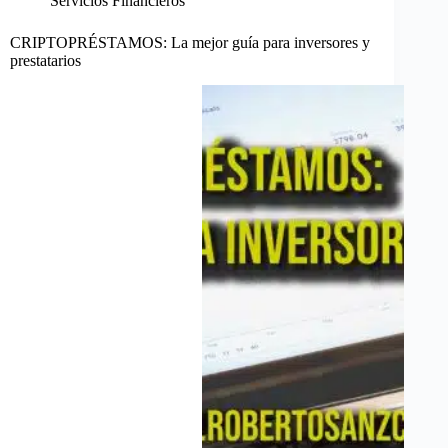
Servicios Financieros
CRIPTOPRÉSTAMOS: La mejor guía para inversores y
prestatarios