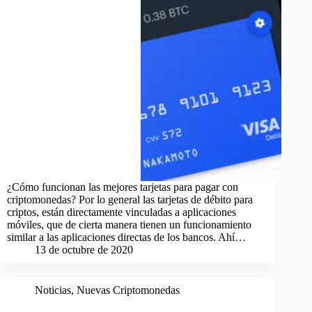
¿Cómo funcionan las mejores tarjetas para pagar con
criptomonedas? Por lo general las tarjetas de débito para
criptos, están directamente vinculadas a aplicaciones
móviles, que de cierta manera tienen un funcionamiento
similar a las aplicaciones directas de los bancos. Ahí…
13 de octubre de 2020
Noticias
,
Nuevas Criptomonedas