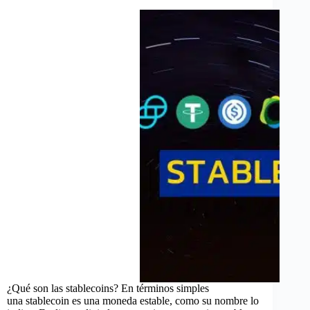
¿Qué son las stablecoins? En términos simples
una stablecoin es una moneda estable, como su nombre lo