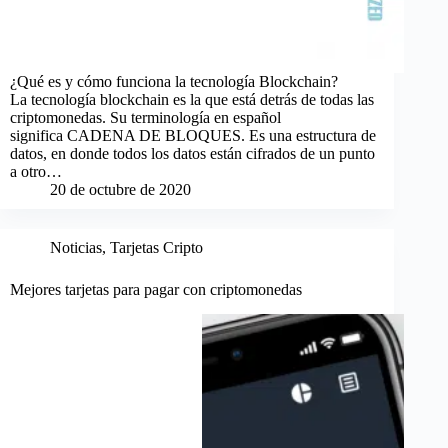
¿Qué es y cómo funciona la tecnología Blockchain?
La tecnología blockchain es la que está detrás de todas las
criptomonedas. Su terminología en español
significa CADENA DE BLOQUES. Es una estructura de
datos, en donde todos los datos están cifrados de un punto
a otro…
20 de octubre de 2020
Noticias
,
Tarjetas Cripto
Mejores tarjetas para pagar con criptomonedas