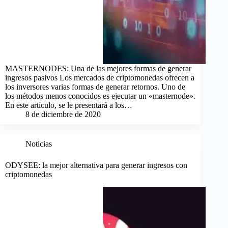
MASTERNODES: Una de las mejores formas de generar
ingresos pasivos Los mercados de criptomonedas ofrecen a
los inversores varias formas de generar retornos. Uno de
los métodos menos conocidos es ejecutar un «masternode».
En este artículo, se le presentará a los…
8 de diciembre de 2020
Noticias
ODYSEE: la mejor alternativa para generar ingresos con
criptomonedas