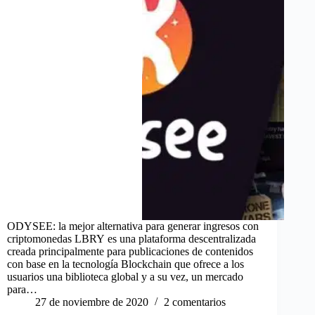
ODYSEE: la mejor alternativa para generar ingresos con
criptomonedas LBRY es una plataforma descentralizada
creada principalmente para publicaciones de contenidos
con base en la tecnología Blockchain que ofrece a los
usuarios una biblioteca global y a su vez, un mercado
para…
27 de noviembre de 2020
2 comentarios