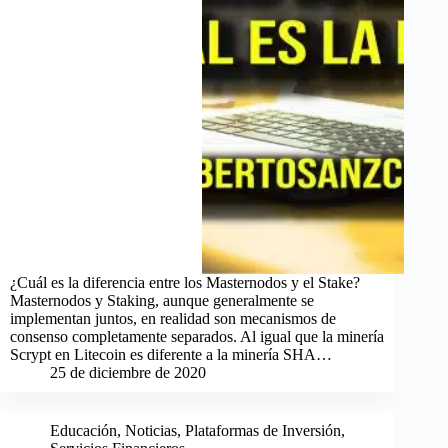
¿Cuál es la diferencia entre los Masternodos y el Stake?
Masternodos y Staking, aunque generalmente se
implementan juntos, en realidad son mecanismos de
consenso completamente separados. Al igual que la minería
Scrypt en Litecoin es diferente a la minería SHA…
25 de diciembre de 2020
Educación
,
Noticias
,
Plataformas de Inversión
,