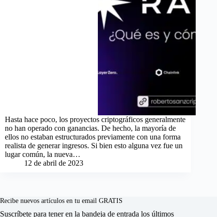
Hasta hace poco, los proyectos criptográficos generalmente
no han operado con ganancias. De hecho, la mayoría de
ellos no estaban estructurados previamente con una forma
realista de generar ingresos. Si bien esto alguna vez fue un
lugar común, la nueva…
12 de abril de 2023
Recibe nuevos artículos en tu email GRATIS
Suscríbete para tener en la bandeja de entrada los últimos