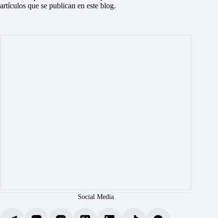
artículos que se publican en este blog.
Social Media