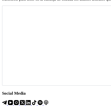
Social Media