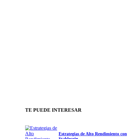
TE PUEDE INTERESAR
Estrategias de Alto Rendimiento con
Stablecoin