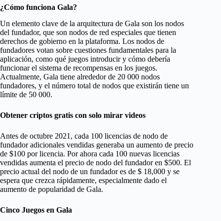
¿Cómo funciona Gala?
Un elemento clave de la arquitectura de Gala son los nodos
del fundador, que son nodos de red especiales que tienen
derechos de gobierno en la plataforma. Los nodos de
fundadores votan sobre cuestiones fundamentales para la
aplicación, como qué juegos introducir y cómo debería
funcionar el sistema de recompensas en los juegos.
Actualmente, Gala tiene alrededor de 20 000 nodos
fundadores, y el número total de nodos que existirán tiene un
límite de 50 000.
Obtener criptos gratis con solo mirar videos
Antes de octubre 2021, cada 100 licencias de nodo de
fundador adicionales vendidas generaba un aumento de precio
de $100 por licencia. Por ahora cada 100 nuevas licencias
vendidas aumenta el precio de nodo del fundador en $500. El
precio actual del nodo de un fundador es de $ 18,000 y se
espera que crezca rápidamente, especialmente dado el
aumento de popularidad de Gala.
Cinco Juegos en Gala