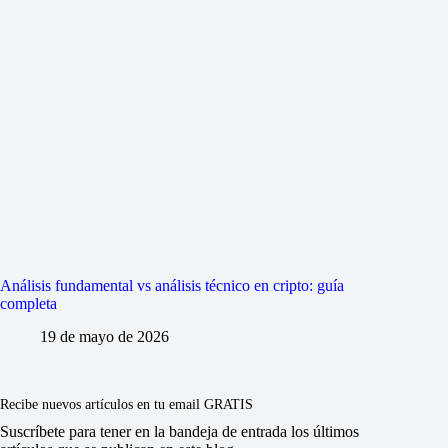
Análisis fundamental vs análisis técnico en cripto: guía
completa
19 de mayo de 2026
Recibe nuevos artículos en tu email GRATIS
Suscríbete para tener en la bandeja de entrada los últimos