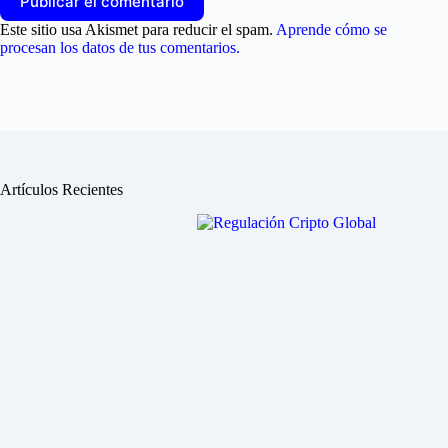
Publicar el comentario
Este sitio usa Akismet para reducir el spam.
Aprende cómo se
procesan los datos de tus comentarios.
Artículos Recientes