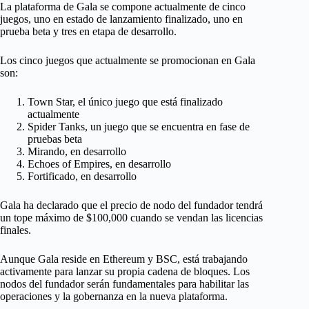
La plataforma de Gala se compone actualmente de cinco
juegos, uno en estado de lanzamiento finalizado, uno en
prueba beta y tres en etapa de desarrollo.
Los cinco juegos que actualmente se promocionan en Gala
son:
Town Star, el único juego que está finalizado
actualmente
Spider Tanks, un juego que se encuentra en fase de
pruebas beta
Mirando, en desarrollo
Echoes of Empires, en desarrollo
Fortificado, en desarrollo
Gala ha declarado que el precio de nodo del fundador tendrá
un tope máximo de $100,000 cuando se vendan las licencias
finales.
Aunque Gala reside en Ethereum y BSC, está trabajando
activamente para lanzar su propia cadena de bloques. Los
nodos del fundador serán fundamentales para habilitar las
operaciones y la gobernanza en la nueva plataforma.