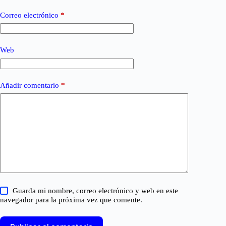
Correo electrónico
*
Web
Añadir comentario
*
Guarda mi nombre, correo electrónico y web en este
navegador para la próxima vez que comente.