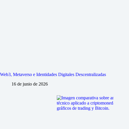
Web3, Metaverso e Identidades Digitales Descentralizadas
16 de junio de 2026