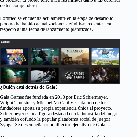
de tus competidores.
Fortified se encuentra actualmente en la etapa de desarrollo,
pero no ha habido actualizaciones definitivas recientes con
respecto a una fecha de lanzamiento planificada.
¿Quién está detrás de Gala?
Gala Games fue fundada en 2018 por Eric Schiermeyer,
Wright Thurston y Michael McCarthy. Cada uno de los
fundadores aporta su propia experiencia única al proyecto.
Schiermeyer es una figura destacada en la industria del juego
y también cofundó la popular plataforma social de juegos
Zynga. Se desempeña como director ejecutivo de Gala.