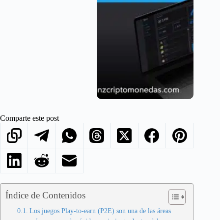
Comparte este post
Índice de Contenidos
Los juegos Play-to-earn (P2E) son una de las áreas