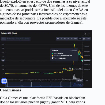
Luego explotó en el espacio de dos semanas a su nivel actual
de $0,70, un aumento del 687%. Una de las razones de este
aumento masivo podría ser la inclusión del token GALA en
algunos de los principales intercambios de criptomonedas a
mediados de septiembre. Es posible que el mercado se esté
poniendo al día con proyectos prometedores de GameFi.
Conclusiones
Gala Games es una plataforma P2E basada en blockchain
donde los usuarios pueden jugar y ganar NFT para varios