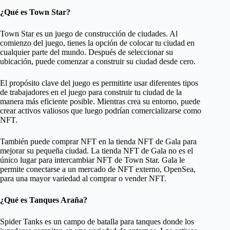
¿Qué es Town Star?
Town Star es un juego de construcción de ciudades. Al
comienzo del juego, tienes la opción de colocar tu ciudad en
cualquier parte del mundo. Después de seleccionar su
ubicación, puede comenzar a construir su ciudad desde cero.
El propósito clave del juego es permitirte usar diferentes tipos
de trabajadores en el juego para construir tu ciudad de la
manera más eficiente posible. Mientras crea su entorno, puede
crear activos valiosos que luego podrían comercializarse como
NFT.
También puede comprar NFT en la tienda NFT de Gala para
mejorar su pequeña ciudad. La tienda NFT de Gala no es el
único lugar para intercambiar NFT de Town Star. Gala le
permite conectarse a un mercado de NFT externo, OpenSea,
para una mayor variedad al comprar o vender NFT.
¿Qué es Tanques Araña?
Spider Tanks es un campo de batalla para tanques donde los