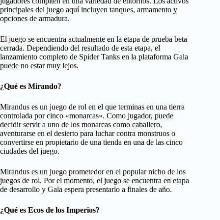
jugadores compiten en una variedad de entornos. Los activos
principales del juego aquí incluyen tanques, armamento y
opciones de armadura.
El juego se encuentra actualmente en la etapa de prueba beta
cerrada. Dependiendo del resultado de esta etapa, el
lanzamiento completo de Spider Tanks en la plataforma Gala
puede no estar muy lejos.
¿Qué es Mirando?
Mirandus es un juego de rol en el que terminas en una tierra
controlada por cinco «monarcas». Como jugador, puede
decidir servir a uno de los monarcas como caballero,
aventurarse en el desierto para luchar contra monstruos o
convertirse en propietario de una tienda en una de las cinco
ciudades del juego.
Mirandus es un juego prometedor en el popular nicho de los
juegos de rol. Por el momento, el juego se encuentra en etapa
de desarrollo y Gala espera presentarlo a finales de año.
¿Qué es Ecos de los Imperios?