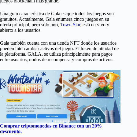
juegos blockchain más grande.
Una gran característica de Gala es que todos los juegos son
gratuitos. Actualmente, Gala enumera cinco juegos en su
oferta principal, pero solo uno,
Town Star
, está en vivo y
abierto a los usuarios.
Gala también cuenta con una tienda NFT donde los usuarios
pueden intercambiar activos del juego. El token de utilidad de
la plataforma, GALA, se utiliza principalmente para pagos
entre usuarios, nodos de recompensa y compras de activos.
Comprar criptomonedas en Binance con
un 20%
descuento.