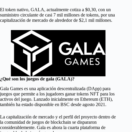
El token nativo, GALA, actualmente cotiza a $0,30, con un
suministro circulante de casi 7 mil millones de tokens, por una
capitalización de mercado de alrededor de $2,1 mil millones.
¿Qué son los juegos de gala (GALA)?
Gala Games es una aplicación descentralizada (DApp) para
juegos que permite a los jugadores ganar tokens NFT para los
activos del juego. Lanzado inicialmente en Ethereum (ETH),
también ha estado disponible en BSC desde agosto 2021.
La capitalización de mercado y el perfil del proyecto dentro de
la comunidad de juegos de blockchain se dispararon
considerablemente. Gala es ahora la cuarta plataforma de