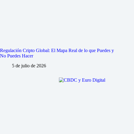
Regulación Cripto Global: El Mapa Real de lo que Puedes y
No Puedes Hacer
5 de julio de 2026