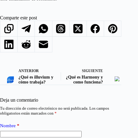
Comparte este post
ANTERIOR
SIGUIENTE
¿Qué es illuvium y
¿Qué es Harmony y
cómo trabaja?
como funciona?
Deja un comentario
Tu dirección de correo electrónico no será publicada.
Los campos
obligatorios están marcados con
*
Nombre
*