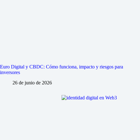
Euro Digital y CBDC: Cómo funciona, impacto y riesgos para
inversores
26 de junio de 2026