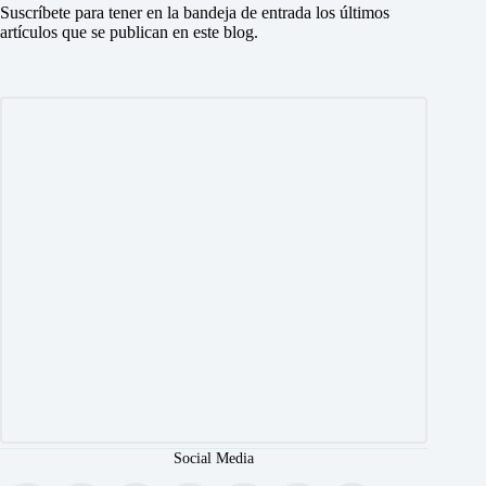
Suscríbete para tener en la bandeja de entrada los últimos
artículos que se publican en este blog.
Social Media