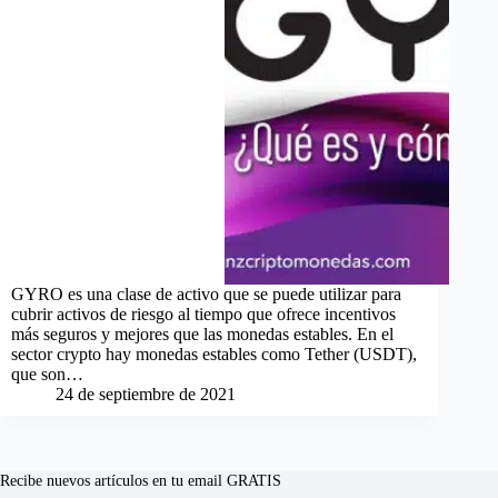
GYRO es una clase de activo que se puede utilizar para
cubrir activos de riesgo al tiempo que ofrece incentivos
más seguros y mejores que las monedas estables. En el
sector crypto hay monedas estables como Tether (USDT),
que son…
24 de septiembre de 2021
Recibe nuevos artículos en tu email GRATIS