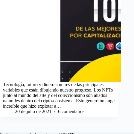
Tecnología, futuro y dinero son tres de las principales
variables que están dibujando nuestro progreso. Los NFTs
junto al mundo del arte y del coleccionismo son aliados
naturales dentro del cripto-ecosistema. Esto generó un auge
increíble que hizo explotar a…
20 de julio de 2021
6 comentarios