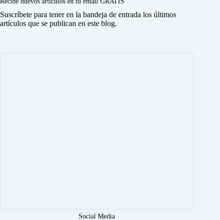
Recibe nuevos artículos en tu email GRATIS
Suscríbete para tener en la bandeja de entrada los últimos
artículos que se publican en este blog.
Social Media