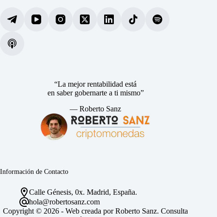
“La mejor rentabilidad está
en saber gobernarte a ti mismo”
— Roberto Sanz
Información de Contacto
Calle Génesis, 0x. Madrid, España.
hola@robertosanz.com
Copyright © 2026 - Web creada por Roberto Sanz. Consulta