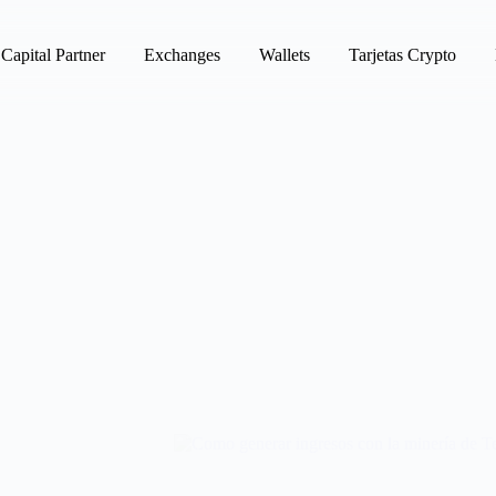
Capital Partner
Exchanges
Wallets
Tarjetas Crypto