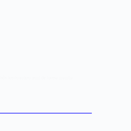
is leerlo entero aquí de forma gratuita.