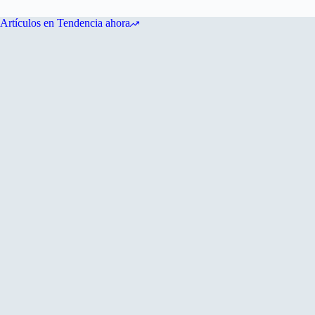
Artículos en Tendencia ahora