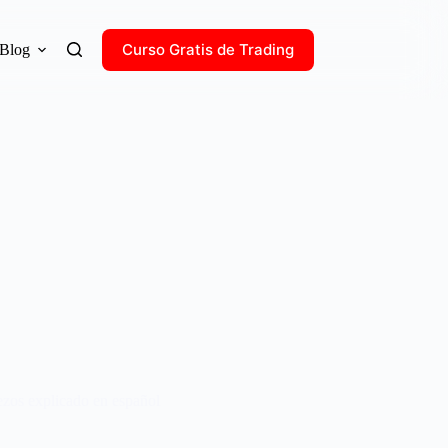
Curso Gratis de Trading
Blog