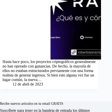
Hasta hace poco, los proyectos criptográficos generalmente
no han operado con ganancias. De hecho, la mayoría de
ellos no estaban estructurados previamente con una forma
realista de generar ingresos. Si bien esto alguna vez fue un
lugar común, la nueva…
12 de abril de 2023
Recibe nuevos artículos en tu email GRATIS
Suscríbete para tener en la bandeja de entrada los últimos