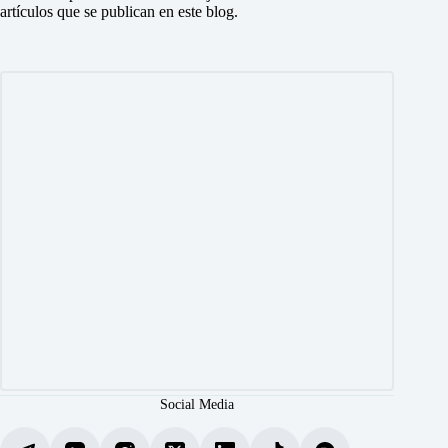
artículos que se publican en este blog.
Social Media