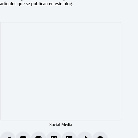
artículos que se publican en este blog.
Social Media