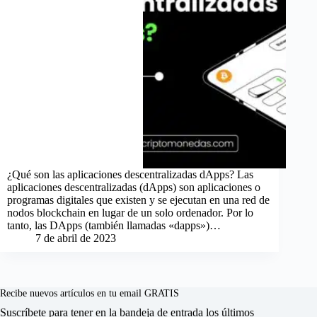
¿Qué son las aplicaciones descentralizadas dApps? Las
aplicaciones descentralizadas (dApps) son aplicaciones o
programas digitales que existen y se ejecutan en una red de
nodos blockchain en lugar de un solo ordenador. Por lo
tanto, las DApps (también llamadas «dapps»)…
7 de abril de 2023
Recibe nuevos artículos en tu email GRATIS
Suscríbete para tener en la bandeja de entrada los últimos