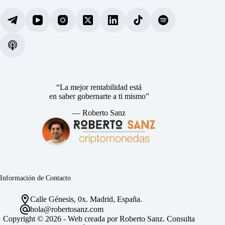
“La mejor rentabilidad está
en saber gobernarte a ti mismo”
— Roberto Sanz
Información de Contacto
Calle Génesis, 0x. Madrid, España.
hola@robertosanz.com
Copyright © 2026 - Web creada por Roberto Sanz. Consulta