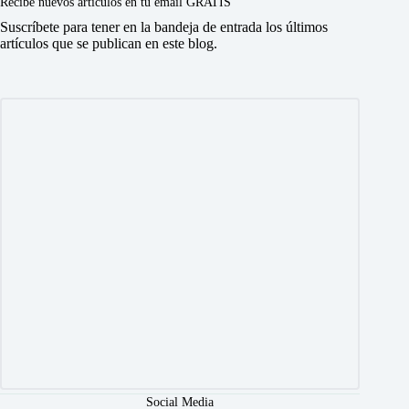
Recibe nuevos artículos en tu email GRATIS
Suscríbete para tener en la bandeja de entrada los últimos
artículos que se publican en este blog.
Social Media