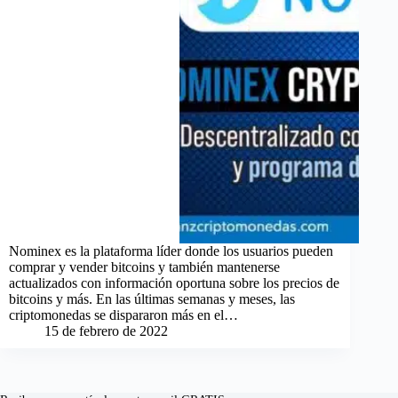
Nominex es la plataforma líder donde los usuarios pueden
comprar y vender bitcoins y también mantenerse
actualizados con información oportuna sobre los precios de
bitcoins y más. En las últimas semanas y meses, las
criptomonedas se dispararon más en el…
15 de febrero de 2022