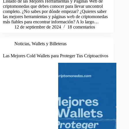
Listado de las Mejores Herramientas y Páginas Web de
criptomonedas que debes conocer para llevar uncontrol
completo. ¿No sabes por dónde empezar? ¿Quieres saber
las mejores herramientas y páginas web de criptomonedas
más fiables para encontrar información? A lo largo…
12 de septiembre de 2024
18 comentarios
Noticias
,
Wallets y Billeteras
Las Mejores Cold Wallets para Proteger Tus Criptoactivos