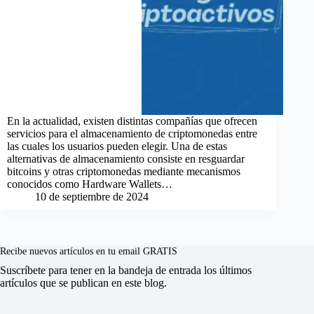
En la actualidad, existen distintas compañías que ofrecen
servicios para el almacenamiento de criptomonedas entre
las cuales los usuarios pueden elegir. Una de estas
alternativas de almacenamiento consiste en resguardar
bitcoins y otras criptomonedas mediante mecanismos
conocidos como Hardware Wallets…
10 de septiembre de 2024
Recibe nuevos artículos en tu email GRATIS
Suscríbete para tener en la bandeja de entrada los últimos
artículos que se publican en este blog.