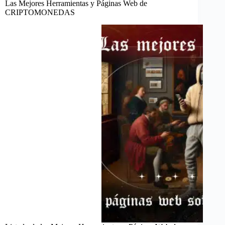
Las Mejores Herramientas y Páginas Web de
CRIPTOMONEDAS