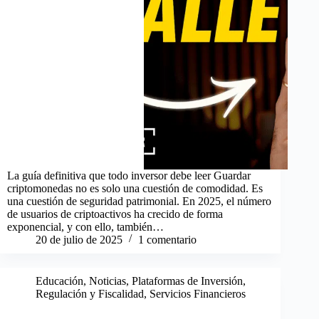
La guía definitiva que todo inversor debe leer Guardar
criptomonedas no es solo una cuestión de comodidad. Es
una cuestión de seguridad patrimonial. En 2025, el número
de usuarios de criptoactivos ha crecido de forma
exponencial, y con ello, también…
20 de julio de 2025
1 comentario
Educación
,
Noticias
,
Plataformas de Inversión
,
Regulación y Fiscalidad
,
Servicios Financieros