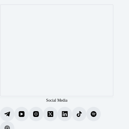
Social Media