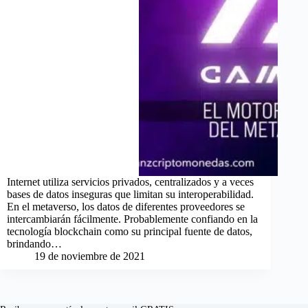
Internet utiliza servicios privados, centralizados y a veces
bases de datos inseguras que limitan su interoperabilidad.
En el metaverso, los datos de diferentes proveedores se
intercambiarán fácilmente. Probablemente confiando en la
tecnología blockchain como su principal fuente de datos,
brindando…
19 de noviembre de 2021