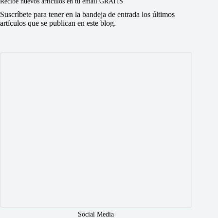
Recibe nuevos artículos en tu email GRATIS
Suscríbete para tener en la bandeja de entrada los últimos
artículos que se publican en este blog.
Social Media