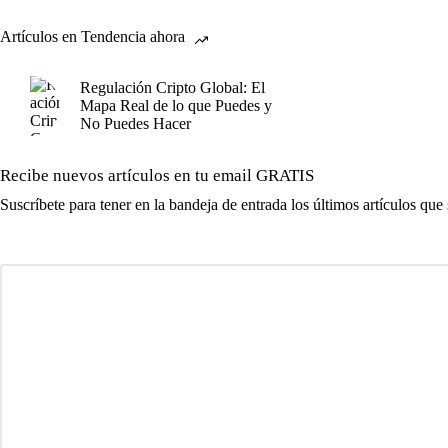
Artículos en Tendencia ahora
Regulación Cripto Global: El
Mapa Real de lo que Puedes y
No Puedes Hacer
Recibe nuevos artículos en tu email GRATIS
Suscríbete para tener en la bandeja de entrada los últimos artículos que 