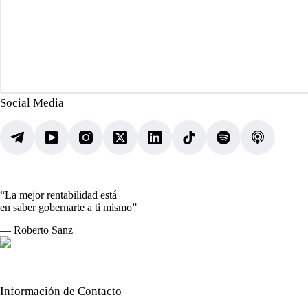
Social Media
“La mejor rentabilidad está
en saber gobernarte a ti mismo”
— Roberto Sanz
Información de Contacto