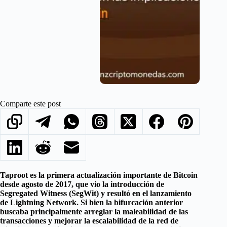
Comparte este post
Taproot es la primera actualización importante de Bitcoin
desde agosto de 2017, que vio la introducción de
Segregated Witness (SegWit) y resultó en el lanzamiento
de Lightning Network. Si bien la bifurcación anterior
buscaba principalmente arreglar la maleabilidad de las
transacciones y mejorar la escalabilidad de la red de