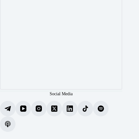
Social Media