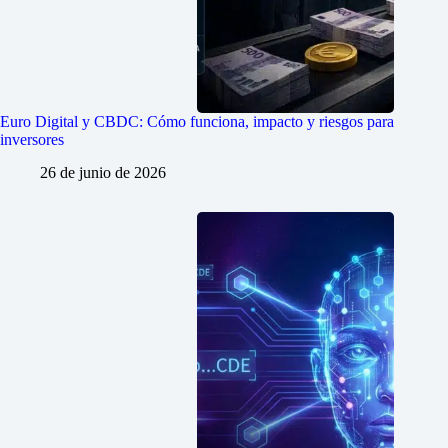
Euro Digital y CBDC: Cómo funciona, impacto y riesgos para
inversores
26 de junio de 2026