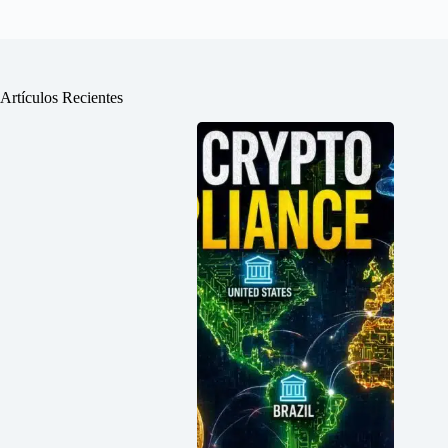
Artículos Recientes