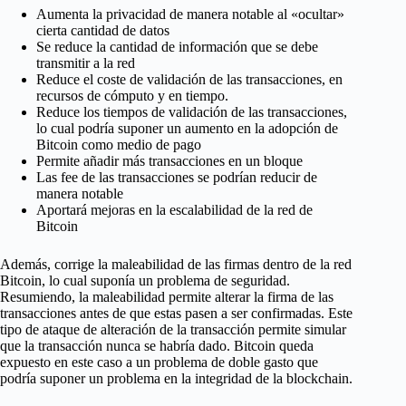
Aumenta la privacidad de manera notable al «ocultar»
cierta cantidad de datos
Se reduce la cantidad de información que se debe
transmitir a la red
Reduce el coste de validación de las transacciones, en
recursos de cómputo y en tiempo.
Reduce los tiempos de validación de las transacciones,
lo cual podría suponer un aumento en la adopción de
Bitcoin como medio de pago
Permite añadir más transacciones en un bloque
Las fee de las transacciones se podrían reducir de
manera notable
Aportará mejoras en la escalabilidad de la red de
Bitcoin
Además, corrige la maleabilidad de las firmas dentro de la red
Bitcoin, lo cual suponía un problema de seguridad.
Resumiendo, la maleabilidad permite alterar la firma de las
transacciones antes de que estas pasen a ser confirmadas. Este
tipo de ataque de alteración de la transacción permite simular
que la transacción nunca se habría dado. Bitcoin queda
expuesto en este caso a un problema de doble gasto que
podría suponer un problema en la integridad de la blockchain.