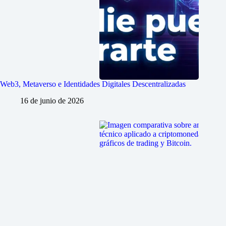
Web3, Metaverso e Identidades Digitales Descentralizadas
16 de junio de 2026