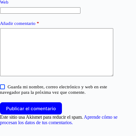
Web
Añadir comentario
*
Guarda mi nombre, correo electrónico y web en este
navegador para la próxima vez que comente.
Publicar el comentario
Este sitio usa Akismet para reducir el spam.
Aprende cómo se
procesan los datos de tus comentarios.