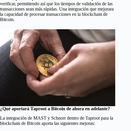
verificar, permitiendo así que los tiempos de validación de las
transacciones sean más rápidas. Una integración que mejorara
la capacidad de procesar transacciones en la blockchain de
Bitcoin.
¿Qué aportará Taproot a Bitcoin de ahora en adelante?
La integración de MAST y Schnorr dentro de Taproot para la
blockchain de Bitcoin aporta las siguientes mejoras: