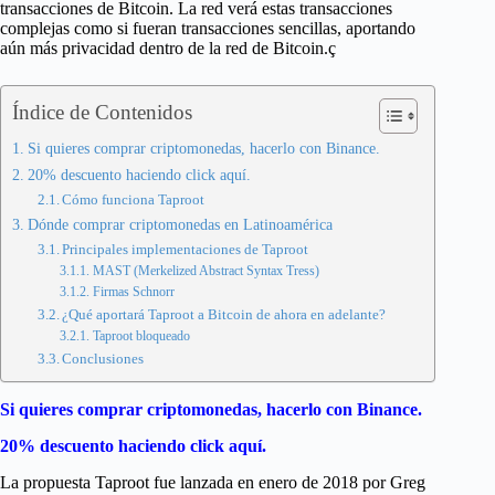
transacciones de Bitcoin. La red verá estas transacciones
complejas como si fueran transacciones sencillas, aportando
aún más privacidad dentro de la red de Bitcoin.ç
Índice de Contenidos
Si quieres comprar criptomonedas, hacerlo con Binance.
20% descuento haciendo click aquí.
Cómo funciona Taproot
Dónde comprar criptomonedas en Latinoamérica
Principales implementaciones de Taproot
MAST (Merkelized Abstract Syntax Tress)
Firmas Schnorr
¿Qué aportará Taproot a Bitcoin de ahora en adelante?
Taproot bloqueado
Conclusiones
Si quieres comprar criptomonedas, hacerlo con Binance.
20% descuento haciendo click aquí.
La propuesta Taproot fue lanzada en enero de 2018 por Greg