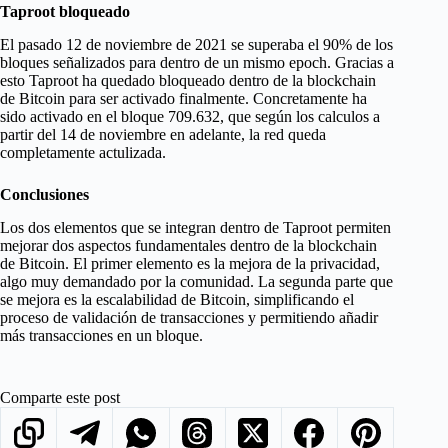
Taproot bloqueado
El pasado 12 de noviembre de 2021 se superaba el 90% de los
bloques señalizados para dentro de un mismo epoch. Gracias a
esto Taproot ha quedado bloqueado dentro de la blockchain
de Bitcoin para ser activado finalmente. Concretamente ha
sido activado en el bloque 709.632, que según los calculos a
partir del 14 de noviembre en adelante, la red queda
completamente actulizada.
Conclusiones
Los dos elementos que se integran dentro de Taproot permiten
mejorar dos aspectos fundamentales dentro de la blockchain
de Bitcoin. El primer elemento es la mejora de la privacidad,
algo muy demandado por la comunidad. La segunda parte que
se mejora es la escalabilidad de Bitcoin, simplificando el
proceso de validación de transacciones y permitiendo añadir
más transacciones en un bloque.
Comparte este post