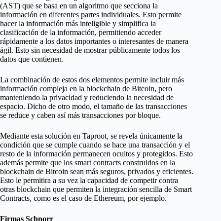
(AST) que se basa en un algoritmo que secciona la
información en diferentes partes individuales. Esto permite
hacer la información más inteligible y simplifica la
clasificación de la información, permitiendo acceder
rápidamente a los datos importantes o interesantes de manera
ágil. Esto sin necesidad de mostrar públicamente todos los
datos que contienen.
La combinación de estos dos elementos permite incluir más
información compleja en la blockchain de Bitcoin, pero
manteniendo la privacidad y reduciendo la necesidad de
espacio. Dicho de otro modo, el tamaño de las transacciones
se reduce y caben así más transacciones por bloque.
Mediante esta solución en Taproot, se revela únicamente la
condición que se cumple cuando se hace una transacción y el
resto de la información permanecen ocultos y protegidos. Esto
además permite que los smart contracts construidos en la
blockchain de Bitcoin sean más seguros, privados y eficientes.
Esto le permitira a su vez la capacidad de competir contra
otras blockchain que permiten la integración sencilla de Smart
Contracts, como es el caso de Ethereum, por ejemplo.
Firmas Schnorr