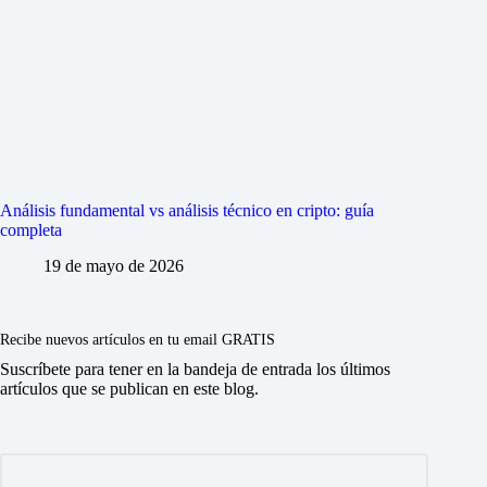
Análisis fundamental vs análisis técnico en cripto: guía
completa
19 de mayo de 2026
Recibe nuevos artículos en tu email GRATIS
Suscríbete para tener en la bandeja de entrada los últimos
artículos que se publican en este blog.