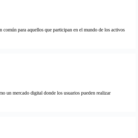
n común para aquellos que participan en el mundo de los activos
mo un mercado digital donde los usuarios pueden realizar