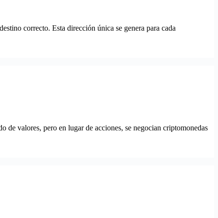
estino correcto. Esta dirección única se genera para cada
o de valores, pero en lugar de acciones, se negocian criptomonedas