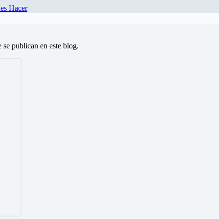
des Hacer
e se publican en este blog.