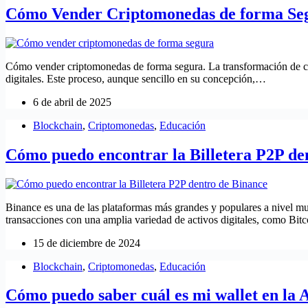
Cómo Vender Criptomonedas de forma Se
Cómo vender criptomonedas de forma segura. La transformación de cr
digitales. Este proceso, aunque sencillo en su concepción,…
6 de abril de 2025
Blockchain
,
Criptomonedas
,
Educación
Cómo puedo encontrar la Billetera P2P de
Binance es una de las plataformas más grandes y populares a nivel m
transacciones con una amplia variedad de activos digitales, como Bi
15 de diciembre de 2024
Blockchain
,
Criptomonedas
,
Educación
Cómo puedo saber cuál es mi wallet en l