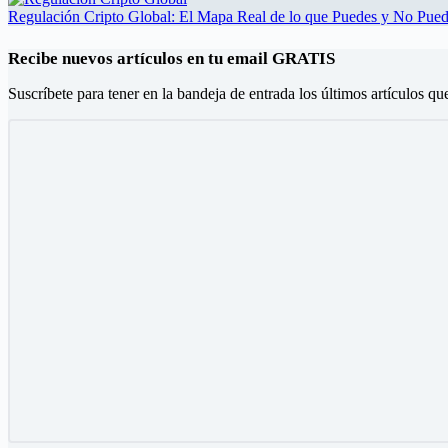
Regulación Cripto Global: El Mapa Real de lo que Puedes y No Pue
Recibe nuevos artículos en tu email GRATIS
Suscríbete para tener en la bandeja de entrada los últimos artículos qu