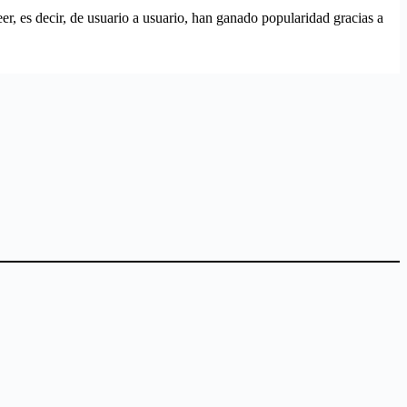
er, es decir, de usuario a usuario, han ganado popularidad gracias a