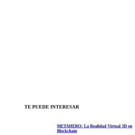
TE PUEDE INTERESAR
METAHERO: La Realidad Virtual 3D en
Blockchain