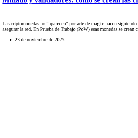
Las criptomonedas no “aparecen” por arte de magia: nacen siguiendo r
asegurar la red. En Prueba de Trabajo (PoW) esas monedas se crean
23 de noviembre de 2025