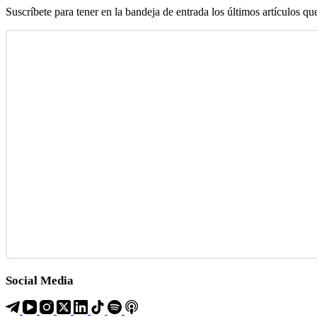
Suscríbete para tener en la bandeja de entrada los últimos artículos qu
Social Media