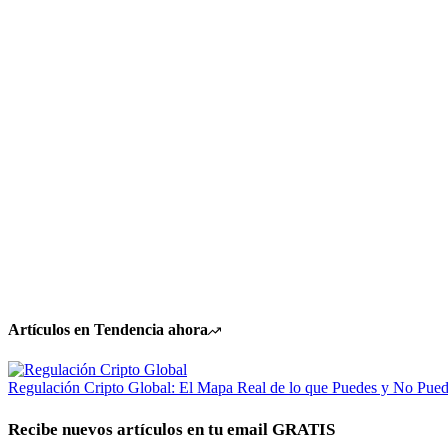
Artículos en Tendencia ahora
Regulación Cripto Global: El Mapa Real de lo que Puedes y No Pue
Recibe nuevos artículos en tu email GRATIS