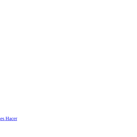
des Hacer