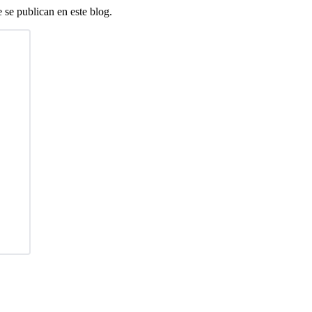
e se publican en este blog.