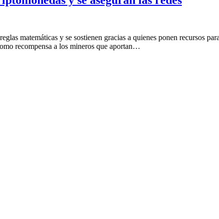
eglas matemáticas y se sostienen gracias a quienes ponen recursos par
 como recompensa a los mineros que aportan…