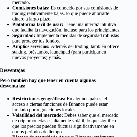
mercado.
Comisiones bajas:
Es conocido por sus comisiones de
trading relativamente bajas, lo que puede ahorrarte
dinero a largo plazo.
Plataforma fácil de usar:
Tiene una interfaz intuitiva
que facilita la navegación, incluso para los principiantes.
Seguridad:
Implementa medidas de seguridad robustas
para proteger tus fondos.
Amplios servicios:
Además del trading, también ofrece
staking, préstamos, launchpad (para participar en
nuevos proyectos) y más.
Desventajas
Pero también hay que tener en cuenta algunas
desventajas:
Restricciones geográficas:
En algunos países, el
acceso a ciertas funciones de Binance puede estar
limitado por regulaciones locales.
Volatilidad del mercado:
Debes saber que el mercado
de criptomonedas es altamente volátil, lo que significa
que los precios pueden fluctuar significativamente en
cortos períodos de tiempo.