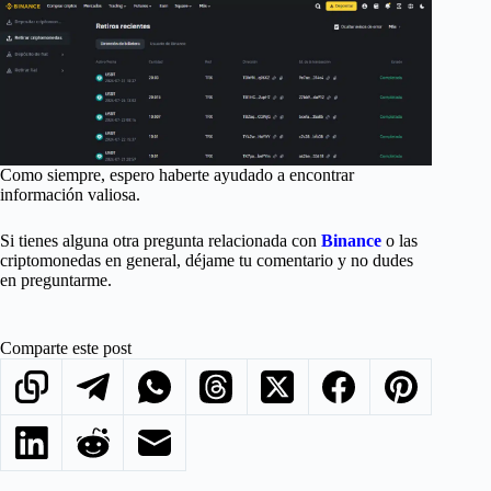
Como siempre, espero haberte ayudado a encontrar
información valiosa.
Si tienes alguna otra pregunta relacionada con
Binance
o las
criptomonedas en general, déjame tu comentario y no dudes
en preguntarme.
Comparte este post