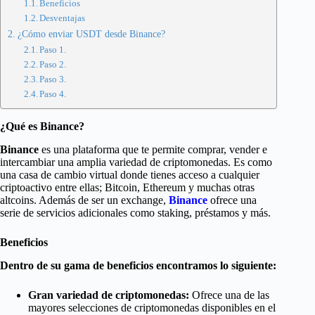
Beneficios
Desventajas
¿Cómo enviar USDT desde Binance?
Paso 1.
Paso 2.
Paso 3.
Paso 4.
¿Qué es Binance?
Binance
es una plataforma que te permite comprar, vender e
intercambiar una amplia variedad de criptomonedas. Es como
una casa de cambio virtual donde tienes acceso a cualquier
criptoactivo entre ellas; Bitcoin, Ethereum y muchas otras
altcoins. Además de ser un exchange,
Binance
ofrece una
serie de servicios adicionales como staking, préstamos y más.
Beneficios
Dentro de su gama de beneficios encontramos lo siguiente:
Gran variedad de criptomonedas:
Ofrece una de las
mayores selecciones de criptomonedas disponibles en el