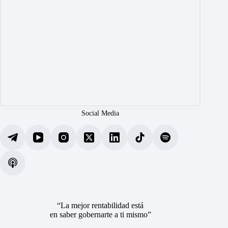
Social Media
“La mejor rentabilidad está
en saber gobernarte a ti mismo”