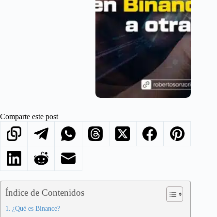
Comparte este post
Índice de Contenidos
¿Qué es Binance?