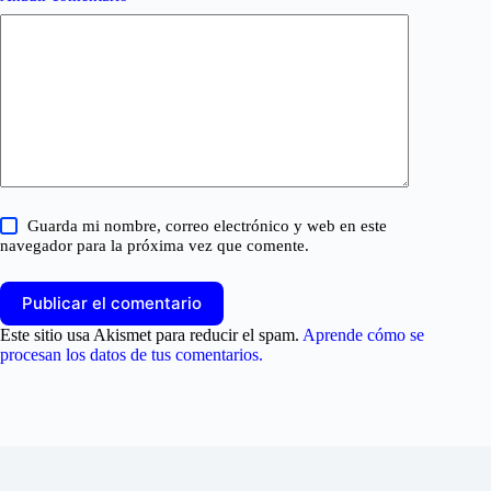
Guarda mi nombre, correo electrónico y web en este
navegador para la próxima vez que comente.
Publicar el comentario
Este sitio usa Akismet para reducir el spam.
Aprende cómo se
procesan los datos de tus comentarios.