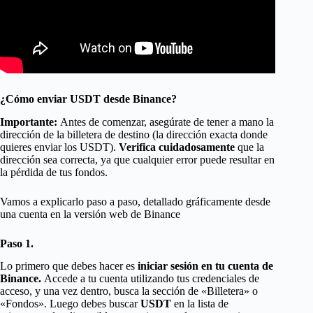
¿Cómo enviar USDT desde Binance?
Importante:
Antes de comenzar, asegúrate de tener a mano la
dirección de la billetera de destino (la dirección exacta donde
quieres enviar los USDT).
Verifica cuidadosamente
que la
dirección sea correcta, ya que cualquier error puede resultar en
la pérdida de tus fondos.
Vamos a explicarlo paso a paso, detallado gráficamente desde
una cuenta en la versión web de Binance
Paso 1.
Lo primero que debes hacer es
iniciar sesión en tu cuenta de
Binance.
Accede a tu cuenta utilizando tus credenciales de
acceso, y una vez dentro, busca la sección de «Billetera» o
«Fondos». Luego debes buscar
USDT
en la lista de