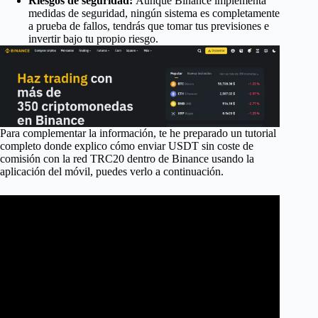
Riesgos de seguridad:
Aunque Binance implementa
medidas de seguridad, ningún sistema es completamente
a prueba de fallos, tendrás que tomar tus previsiones e
invertir bajo tu propio riesgo.
Para complementar la información, te he preparado un tutorial
completo donde explico cómo enviar USDT sin coste de
comisión con la red TRC20 dentro de Binance usando la
aplicación del móvil, puedes verlo a continuación.