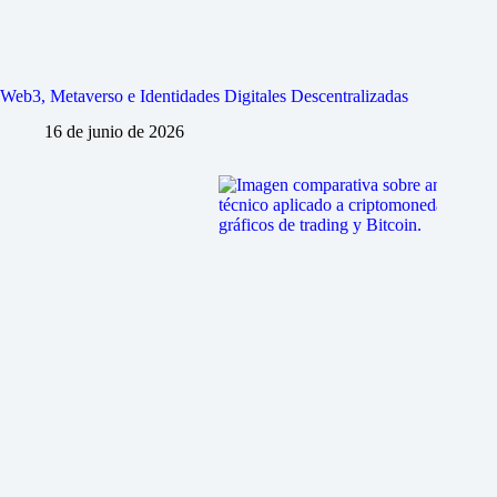
Web3, Metaverso e Identidades Digitales Descentralizadas
16 de junio de 2026