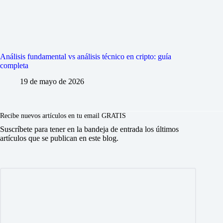
Análisis fundamental vs análisis técnico en cripto: guía
completa
19 de mayo de 2026
Recibe nuevos artículos en tu email GRATIS
Suscríbete para tener en la bandeja de entrada los últimos
artículos que se publican en este blog.