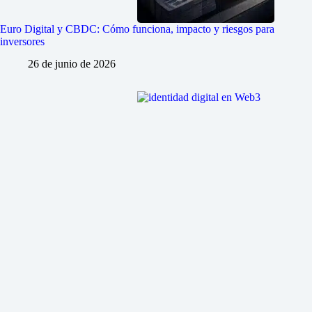
Euro Digital y CBDC: Cómo funciona, impacto y riesgos para
inversores
26 de junio de 2026