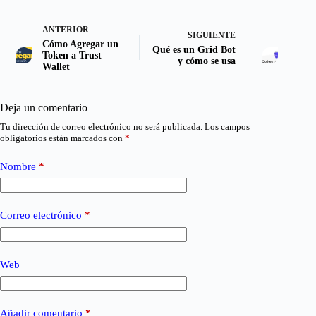
ANTERIOR
SIGUIENTE
Cómo Agregar un
Qué es un Grid Bot
Token a Trust
y cómo se usa
Wallet
Deja un comentario
Tu dirección de correo electrónico no será publicada.
Los campos
obligatorios están marcados con
*
Nombre
*
Correo electrónico
*
Web
Añadir comentario
*