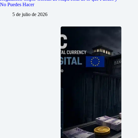
No Puedes Hacer
5 de julio de 2026