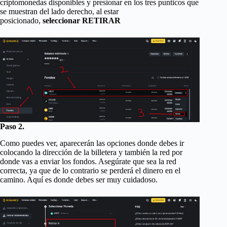
criptomonedas disponibles y presionar en los tres punticos que
se muestran del lado derecho, al estar
posicionado,
seleccionar RETIRAR
Paso 2.
Como puedes ver, aparecerán las opciones donde debes ir
colocando la dirección de la billetera y también la red por
donde vas a enviar los fondos. Asegúrate que sea la red
correcta, ya que de lo contrario se perderá el dinero en el
camino. Aquí es donde debes ser muy cuidadoso.