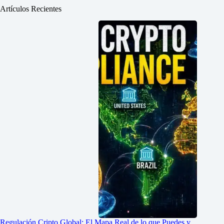
Artículos Recientes
Regulación Cripto Global: El Mapa Real de lo que Puedes y