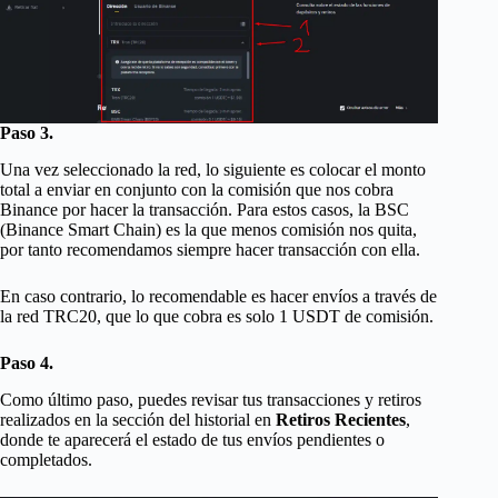
Paso 3.
Una vez seleccionado la red, lo siguiente es colocar el monto
total a enviar en conjunto con la comisión que nos cobra
Binance por hacer la transacción. Para estos casos, la BSC
(Binance Smart Chain) es la que menos comisión nos quita,
por tanto recomendamos siempre hacer transacción con ella.
En caso contrario, lo recomendable es hacer envíos a través de
la red TRC20, que lo que cobra es solo 1 USDT de comisión.
Paso 4.
Como último paso, puedes revisar tus transacciones y retiros
realizados en la sección del historial en
Retiros Recientes
,
donde te aparecerá el estado de tus envíos pendientes o
completados.