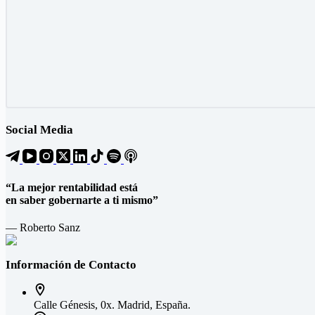
Social Media
“La mejor rentabilidad está
en saber gobernarte a ti mismo”
— Roberto Sanz
Información de Contacto
Calle Génesis, 0x. Madrid, España.