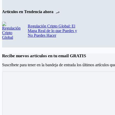
Artículos en Tendencia ahora
Regulación Cripto Global: El
Mapa Real de lo que Puedes y
No Puedes Hacer
Recibe nuevos artículos en tu email GRATIS
Suscríbete para tener en la bandeja de entrada los últimos artículos qu