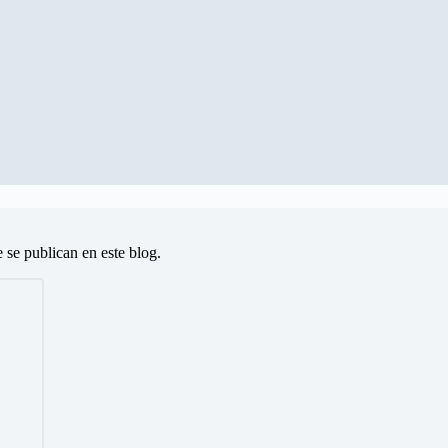
e se publican en este blog.