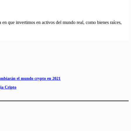
 en que invertimos en activos del mundo real, como bienes raíces,
ambiarán el mundo crypto en 2021
gia Cripto