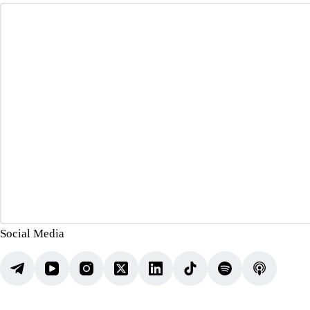
Social Media