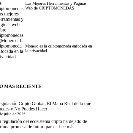
Las Mejores Herramientas y Páginas
Web de CRIPTOMONEDAS
Monero es la criptomoneda enfocada en
la privacidad
O MÁS RECIENTE
egulación Cripto Global: El Mapa Real de lo que
uedes y No Puedes Hacer
de julio de 2026
 regulación del ecosistema cripto ha dejado de
:
r una promesa de futuro para...
Lee más
Regulación