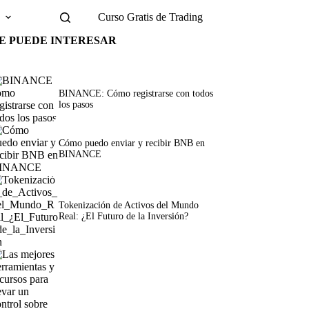
g
Curso Gratis de Trading
E PUEDE INTERESAR
BINANCE: Cómo registrarse con todos
los pasos
Cómo puedo enviar y recibir BNB en
BINANCE
Tokenización de Activos del Mundo
Real: ¿El Futuro de la Inversión?