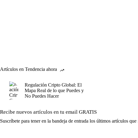
Artículos en Tendencia ahora
Regulación Cripto Global: El
Mapa Real de lo que Puedes y
No Puedes Hacer
Recibe nuevos artículos en tu email GRATIS
Suscríbete para tener en la bandeja de entrada los últimos artículos que 