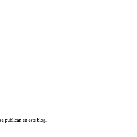
se publican en este blog.