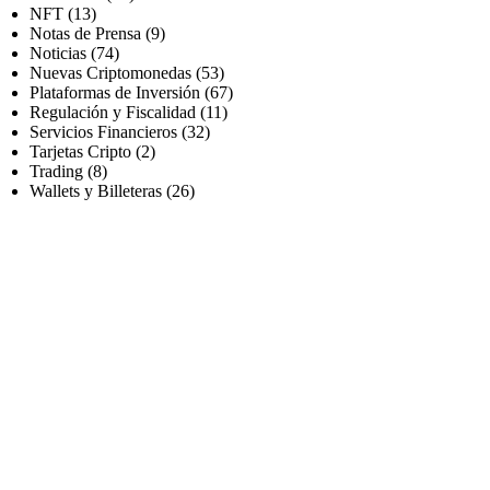
NFT
(13)
Notas de Prensa
(9)
Noticias
(74)
Nuevas Criptomonedas
(53)
Plataformas de Inversión
(67)
Regulación y Fiscalidad
(11)
Servicios Financieros
(32)
Tarjetas Cripto
(2)
Trading
(8)
Wallets y Billeteras
(26)