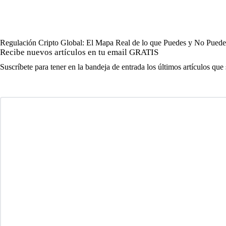
Regulación Cripto Global: El Mapa Real de lo que Puedes y No Pued
Recibe nuevos artículos en tu email GRATIS
Suscríbete para tener en la bandeja de entrada los últimos artículos que 