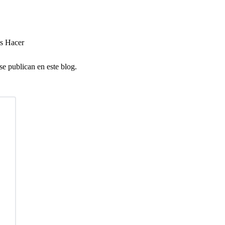
es Hacer
se publican en este blog.