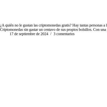
¿A quién no le gustan las criptomonedas gratis? Hay tantas personas a 
Criptomonedas sin gastar un centavo de sus propios bolsillos. Con una
17 de septiembre de 2024
3 comentarios