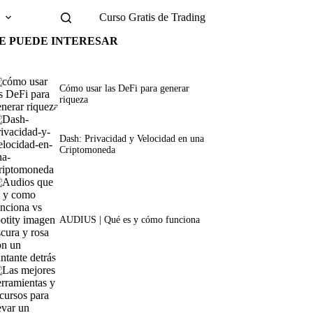
g
Curso Gratis de Trading
E PUEDE INTERESAR
Cómo usar las DeFi para generar
riqueza
Dash: Privacidad y Velocidad en una
Criptomoneda
AUDIUS | Qué es y cómo funciona