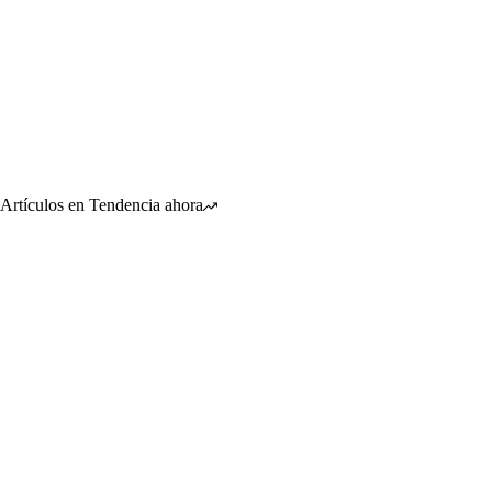
Artículos en Tendencia ahora