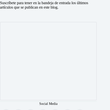
Suscríbete para tener en la bandeja de entrada los últimos
artículos que se publican en este blog.
Social Media