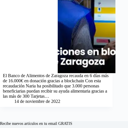
El Banco de Alimentos de Zaragoza recauda en 6 días más
de 16.000€ en donación gracias a blockchain Con esta
recaudación Naria ha posibilitado que 3.000 personas
beneficiarias puedan recibir su ayuda alimentaria gracias a
las más de 300 Tarjetas…
14 de noviembre de 2022
Recibe nuevos artículos en tu email GRATIS