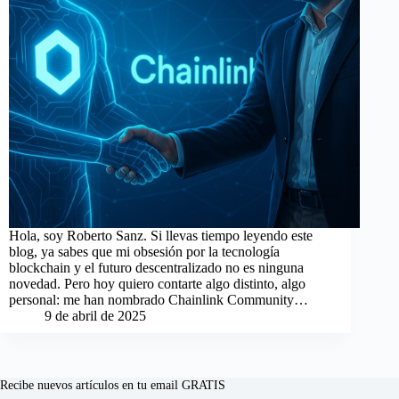
Hola, soy Roberto Sanz. Si llevas tiempo leyendo este
blog, ya sabes que mi obsesión por la tecnología
blockchain y el futuro descentralizado no es ninguna
novedad. Pero hoy quiero contarte algo distinto, algo
personal: me han nombrado Chainlink Community…
9 de abril de 2025
Recibe nuevos artículos en tu email GRATIS