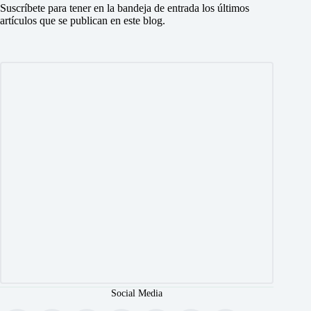
Suscríbete para tener en la bandeja de entrada los últimos
artículos que se publican en este blog.
Social Media