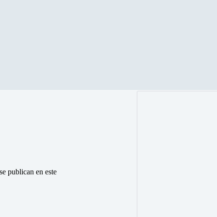
 se publican en este