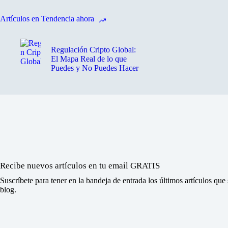
Artículos en Tendencia ahora
Regulación Cripto Global:
El Mapa Real de lo que
Puedes y No Puedes Hacer
Recibe nuevos artículos en tu email GRATIS
Suscríbete para tener en la bandeja de entrada los últimos artículos que
blog.