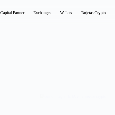
Capital Partner
Exchanges
Wallets
Tarjetas Crypto