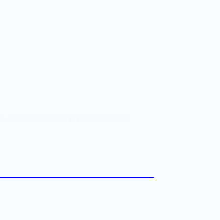
iento. Según un informe de Fortune Business