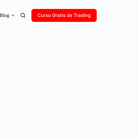
Curso Gratis de Trading
Blog