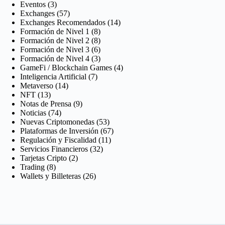
Eventos
(3)
Exchanges
(57)
Exchanges Recomendados
(14)
Formación de Nivel 1
(8)
Formación de Nivel 2
(8)
Formación de Nivel 3
(6)
Formación de Nivel 4
(3)
GameFi / Blockchain Games
(4)
Inteligencia Artificial
(7)
Metaverso
(14)
NFT
(13)
Notas de Prensa
(9)
Noticias
(74)
Nuevas Criptomonedas
(53)
Plataformas de Inversión
(67)
Regulación y Fiscalidad
(11)
Servicios Financieros
(32)
Tarjetas Cripto
(2)
Trading
(8)
Wallets y Billeteras
(26)