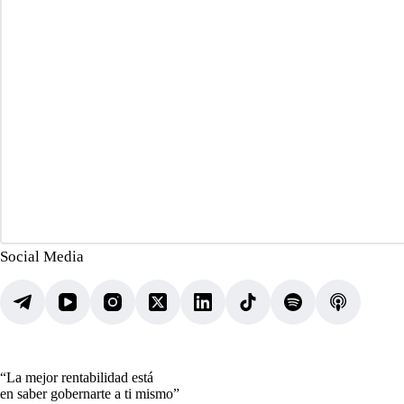
Social Media
“La mejor rentabilidad está
en saber gobernarte a ti mismo”