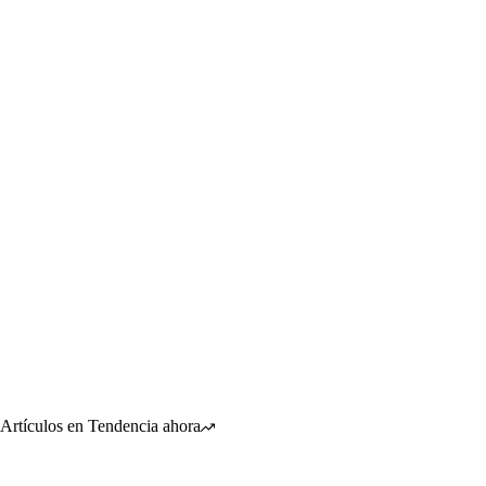
Artículos en Tendencia ahora