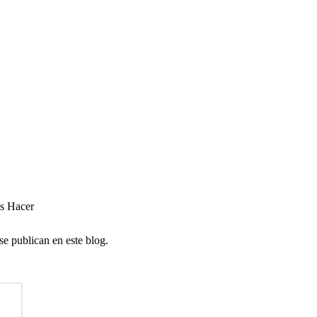
es Hacer
se publican en este blog.