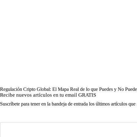
Regulación Cripto Global: El Mapa Real de lo que Puedes y No Pued
Recibe nuevos artículos en tu email GRATIS
Suscríbete para tener en la bandeja de entrada los últimos artículos que 