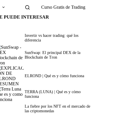
g
Curso Gratis de Trading
E PUEDE INTERESAR
Invertir vs hacer trading: qué los
diferencia
SunSwap: El principal DEX de la
Blockchain de Tron
ELROND | Qué es y cómo funciona
TERRA (LUNA) | Qué es y cómo
funciona
La fiebre por los NFT en el mercado de
las criptomonedas