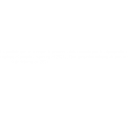
Es posible que se acerque la primera crisis causada por la criptografía 
cambiar el mundo crypto en el 2021. ¿Qué monedas subirán de precio
9 de febrero de 2021