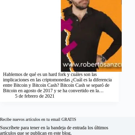
Hablemos de qué es un hard fork y cuáles son las
implicaciones en las criptomonedas ¿Cuál es la diferencia
entre Bitcoin y Bitcoin Cash? Bitcoin Cash se separó de
Bitcoin en agosto de 2017 y se ha convertido en la…
5 de febrero de 2021
Recibe nuevos artículos en tu email GRATIS
Suscríbete para tener en la bandeja de entrada los últimos
artículos que se publican en este blog.