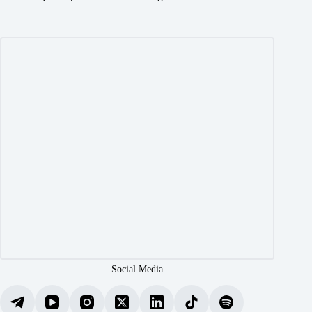
Social Media