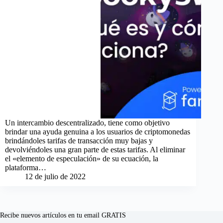
Un intercambio descentralizado, tiene como objetivo
brindar una ayuda genuina a los usuarios de criptomonedas
brindándoles tarifas de transacción muy bajas y
devolviéndoles una gran parte de estas tarifas. Al eliminar
el «elemento de especulación» de su ecuación, la
plataforma…
12 de julio de 2022
Recibe nuevos artículos en tu email GRATIS