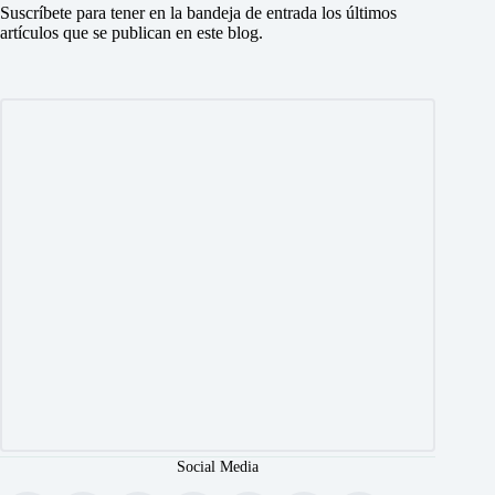
Suscríbete para tener en la bandeja de entrada los últimos
artículos que se publican en este blog.
Social Media