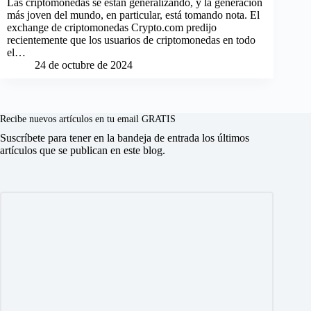
Las criptomonedas se están generalizando, y la generación
más joven del mundo, en particular, está tomando nota. El
exchange de criptomonedas Crypto.com predijo
recientemente que los usuarios de criptomonedas en todo
el…
24 de octubre de 2024
Recibe nuevos artículos en tu email GRATIS
Suscríbete para tener en la bandeja de entrada los últimos
artículos que se publican en este blog.