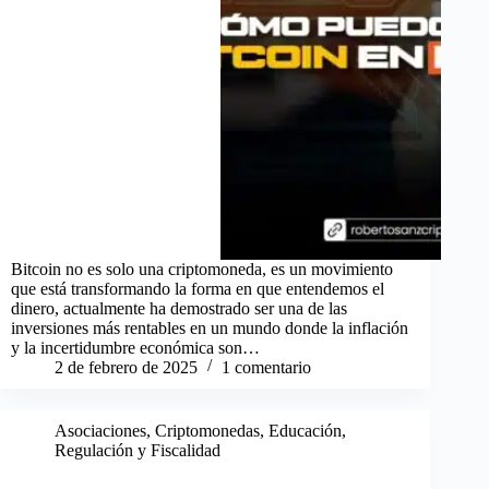
Bitcoin no es solo una criptomoneda, es un movimiento
que está transformando la forma en que entendemos el
dinero, actualmente ha demostrado ser una de las
inversiones más rentables en un mundo donde la inflación
y la incertidumbre económica son…
2 de febrero de 2025
1 comentario
Asociaciones
,
Criptomonedas
,
Educación
,
Regulación y Fiscalidad