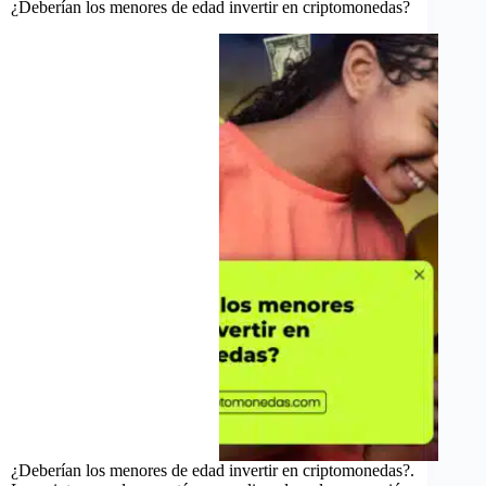
¿Deberían los menores de edad invertir en criptomonedas?
¿Deberían los menores de edad invertir en criptomonedas?.