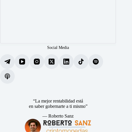
Social Media
“La mejor rentabilidad está
en saber gobernarte a ti mismo”
— Roberto Sanz