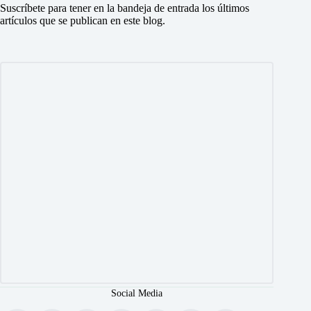
Suscríbete para tener en la bandeja de entrada los últimos
artículos que se publican en este blog.
Social Media