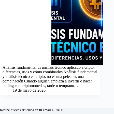
Análisis fundamental vs análisis técnico aplicado a cripto:
diferencias, usos y cómo combinarlos Análisis fundamental
y análisis técnico en cripto: no es una pelea, es una
combinación Cuando alguien empieza a invertir o hacer
trading con criptomonedas, tarde o temprano…
19 de mayo de 2026
Recibe nuevos artículos en tu email GRATIS