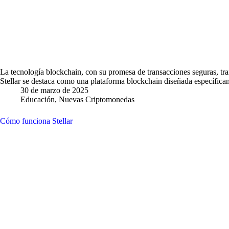
La tecnología blockchain, con su promesa de transacciones seguras, tran
Stellar se destaca como una plataforma blockchain diseñada específicam
30 de marzo de 2025
Educación
,
Nuevas Criptomonedas
Cómo funciona Stellar