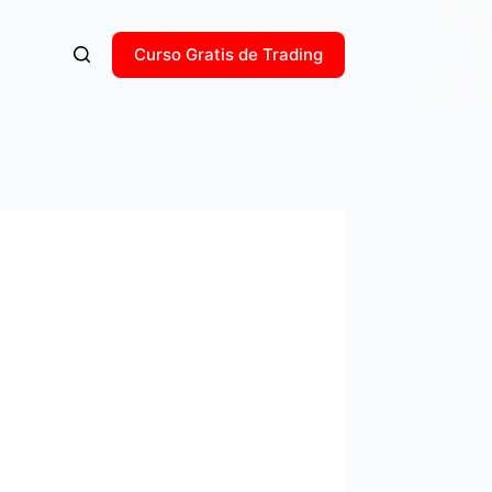
Curso Gratis de Trading