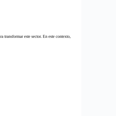
a transformar este sector. En este contexto,