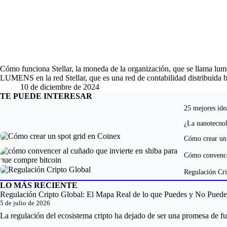
Cómo funciona Stellar, la moneda de la organización, que se llama lu
LUMENS en la red Stellar, que es una red de contabilidad distribuida
10 de diciembre de 2024
TE PUEDE INTERESAR
25 mejores ide
¿La nanotecno
Cómo crear un 
Cómo convencer
Regulación Cri
LO MÁS RECIENTE
Regulación Cripto Global: El Mapa Real de lo que Puedes y No Pued
5 de julio de 2026
La regulación del ecosistema cripto ha dejado de ser una promesa de fu