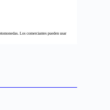
riptomonedas. Los comerciantes pueden usar