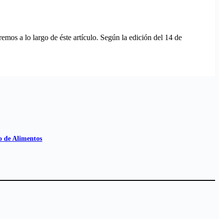
s a lo largo de éste artículo. Según la edición del 14 de
o de Alimentos