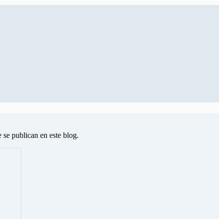
e se publican en este blog.