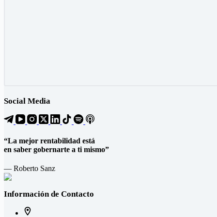
Social Media
“La mejor rentabilidad está
en saber gobernarte a ti mismo”
— Roberto Sanz
Información de Contacto