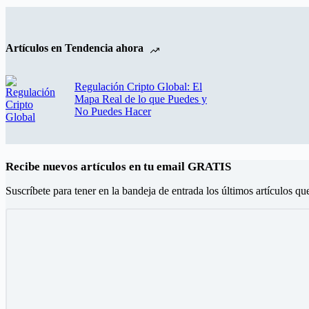
Artículos en Tendencia ahora
Regulación Cripto Global: El
Mapa Real de lo que Puedes y
No Puedes Hacer
Recibe nuevos artículos en tu email GRATIS
Suscríbete para tener en la bandeja de entrada los últimos artículos qu