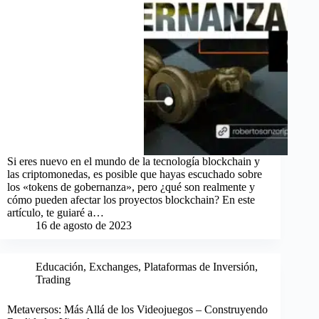
Si eres nuevo en el mundo de la tecnología blockchain y
las criptomonedas, es posible que hayas escuchado sobre
los «tokens de gobernanza», pero ¿qué son realmente y
cómo pueden afectar los proyectos blockchain? En este
artículo, te guiaré a…
16 de agosto de 2023
Educación
,
Exchanges
,
Plataformas de Inversión
,
Trading
Metaversos: Más Allá de los Videojuegos – Construyendo