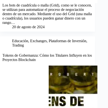
Los bots de cuadrícula o malla (Grid), como se le conocen,
se utilizan para automatizar el proceso de negociación
dentro de un mercado. Mediante el uso del Grid (una malla
o cuadrícula), los usuarios pueden ganar dinero con un
rango…
20 de agosto de 2024
Educación
,
Exchanges
,
Plataformas de Inversión
,
Trading
Tokens de Gobernanza: Cómo los Titulares Influyen en los
Proyectos Blockchain