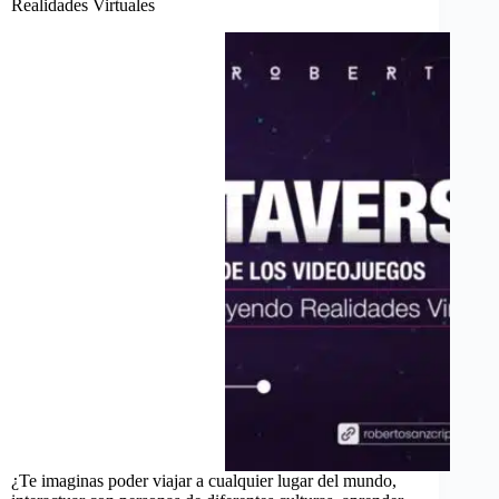
Realidades Virtuales
¿Te imaginas poder viajar a cualquier lugar del mundo,