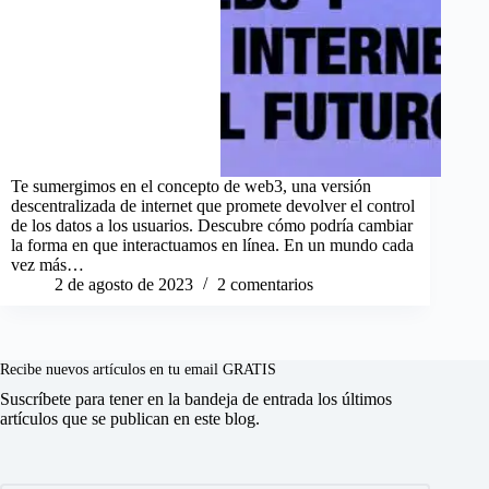
Te sumergimos en el concepto de web3, una versión
descentralizada de internet que promete devolver el control
de los datos a los usuarios. Descubre cómo podría cambiar
la forma en que interactuamos en línea. En un mundo cada
vez más…
2 de agosto de 2023
2 comentarios
Recibe nuevos artículos en tu email GRATIS
Suscríbete para tener en la bandeja de entrada los últimos
artículos que se publican en este blog.