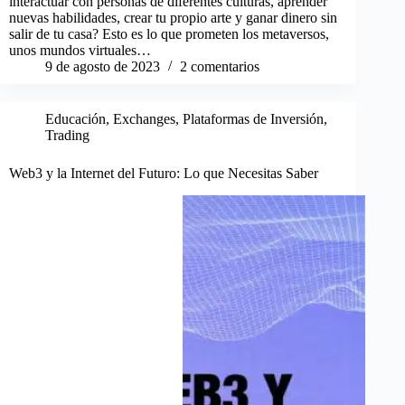
interactuar con personas de diferentes culturas, aprender
nuevas habilidades, crear tu propio arte y ganar dinero sin
salir de tu casa? Esto es lo que prometen los metaversos,
unos mundos virtuales…
9 de agosto de 2023
2 comentarios
Educación
,
Exchanges
,
Plataformas de Inversión
,
Trading
Web3 y la Internet del Futuro: Lo que Necesitas Saber