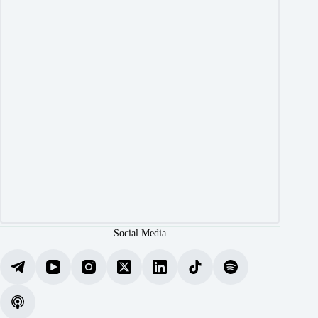
Social Media