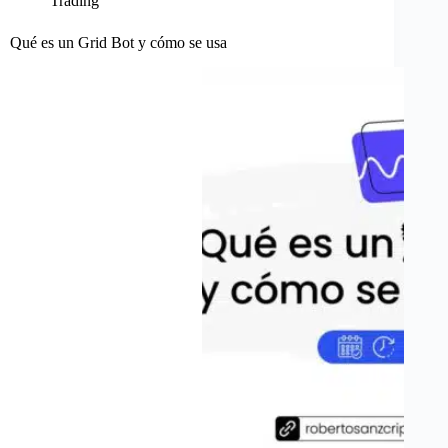
Trading
Qué es un Grid Bot y cómo se usa