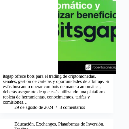
itsgap ofrece bots para el trading de criptomonedas,
señales, gestión de carteras y oportunidades de arbitraje. Si
estás buscando operar con bots de manera automática,
deberás asegurarte de que estás utilizando una plataforma
repleta de herramientas, conocimientos, tarifas y
comisiones…
29 de agosto de 2024
3 comentarios
Educación
,
Exchanges
,
Plataformas de Inversión
,