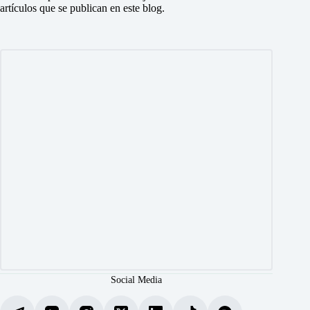
artículos que se publican en este blog.
Social Media