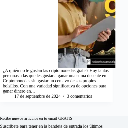
¿A quién no le gustan las criptomonedas gratis? Hay tantas
personas a las que les gustaría ganar una suma decente en
Criptomonedas sin gastar un centavo de sus propios
bolsillos. Con una variedad significativa de opciones para
ganar dinero en…
17 de septiembre de 2024
3 comentarios
Recibe nuevos artículos en tu email GRATIS
Suscríbete para tener en la bandeja de entrada los últimos