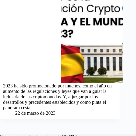
2023 ha sido promocionado por muchos, cómo el año en
aumento de las regulaciones y leyes que van a guiar la
industria de las criptomonedas. Y, a juzgar por los
desarrollos y precedentes establecidos y como pinta el
panorama esta…
22 de marzo de 2023