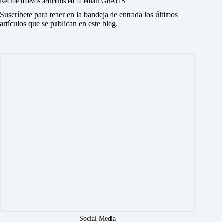
Recibe nuevos artículos en tu email GRATIS
Suscríbete para tener en la bandeja de entrada los últimos
artículos que se publican en este blog.
Social Media