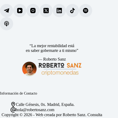
“La mejor rentabilidad está
en saber gobernarte a ti mismo”
— Roberto Sanz
Información de Contacto
Calle Génesis, 0x. Madrid, España.
hola@robertosanz.com
Copyright © 2026 - Web creada por Roberto Sanz. Consulta