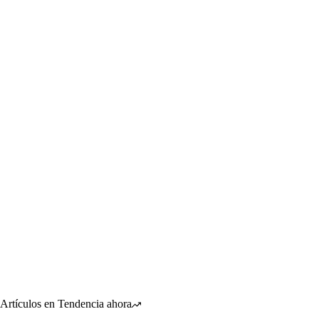
Artículos en Tendencia ahora