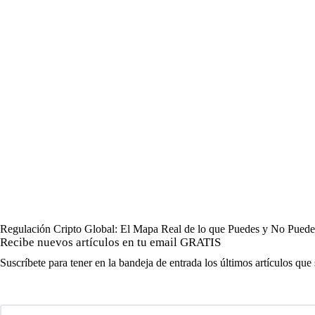
Regulación Cripto Global: El Mapa Real de lo que Puedes y No Pued
Recibe nuevos artículos en tu email GRATIS
Suscríbete para tener en la bandeja de entrada los últimos artículos que 