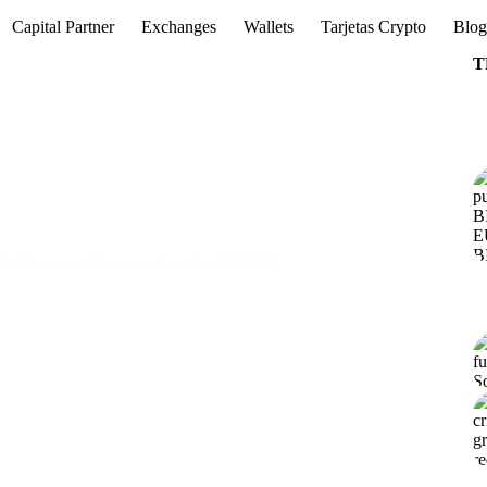
Capital Partner
Exchanges
Wallets
Tarjetas Crypto
Blo
T