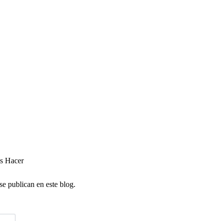
es Hacer
se publican en este blog.