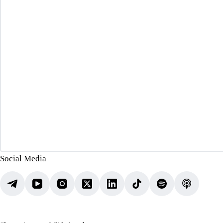
Social Media