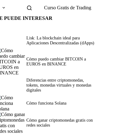
g
Curso Gratis de Trading
E PUEDE INTERESAR
Lisk: La blockchain ideal para
Aplicaciones Descentralizadas (dApps)
Cómo puedo cambiar BITCOIN a
EUROS en BINANCE
Diferencias entre criptomonedas,
tokens, monedas virtuales y monedas
digitales
Cómo funciona Solana
Cómo ganar criptomonedas gratis con
redes sociales