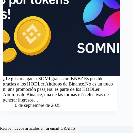
¿Te gustaría ganar SOMI gratis con BNB? Es posible
gracias a los HODLer Airdrops de Binance.No es un truco
ni una promoción pasajera: es parte de los HODLer
Airdrops de Binance, una de las formas más efectivas de
generar ingresos…
6 de septiembre de 2025
Recibe nuevos artículos en tu email GRATIS