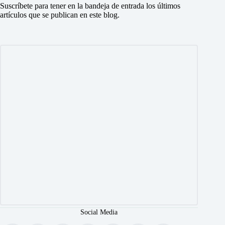
Suscríbete para tener en la bandeja de entrada los últimos
artículos que se publican en este blog.
Social Media