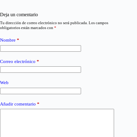
Deja un comentario
Tu dirección de correo electrónico no será publicada.
Los campos
obligatorios están marcados con
*
Nombre
*
Correo electrónico
*
Web
Añadir comentario
*