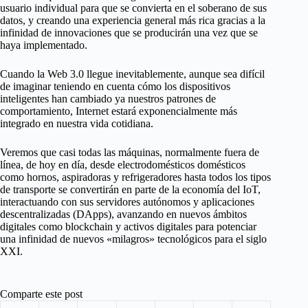
usuario individual para que se convierta en el soberano de sus
datos, y creando una experiencia general más rica gracias a la
infinidad de innovaciones que se producirán una vez que se
haya implementado.
Cuando la Web 3.0 llegue inevitablemente, aunque sea difícil
de imaginar teniendo en cuenta cómo los dispositivos
inteligentes han cambiado ya nuestros patrones de
comportamiento, Internet estará exponencialmente más
integrado en nuestra vida cotidiana.
Veremos que casi todas las máquinas, normalmente fuera de
línea, de hoy en día, desde electrodomésticos domésticos
como hornos, aspiradoras y refrigeradores hasta todos los tipos
de transporte se convertirán en parte de la economía del IoT,
interactuando con sus servidores autónomos y aplicaciones
descentralizadas (DApps), avanzando en nuevos ámbitos
digitales como blockchain y activos digitales para potenciar
una infinidad de nuevos «milagros» tecnológicos para el siglo
XXI.
Comparte este post