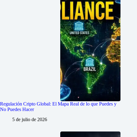
Regulación Cripto Global: El Mapa Real de lo que Puedes y
No Puedes Hacer
5 de julio de 2026