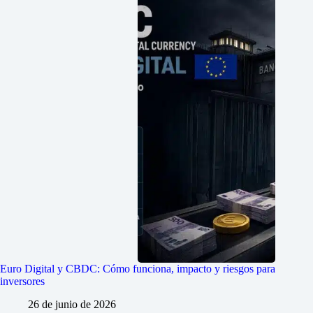
Euro Digital y CBDC: Cómo funciona, impacto y riesgos para
inversores
26 de junio de 2026