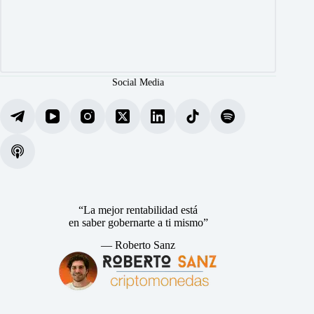
Social Media
“La mejor rentabilidad está
en saber gobernarte a ti mismo”
— Roberto Sanz