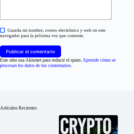
Guarda mi nombre, correo electrónico y web en este
navegador para la próxima vez que comente.
Publicar el comentario
Este sitio usa Akismet para reducir el spam.
Aprende cómo se
procesan los datos de tus comentarios.
Artículos Recientes