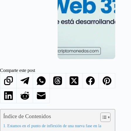
Comparte este post
Índice de Contenidos
Estamos en el punto de inflexión de una nueva fase en la