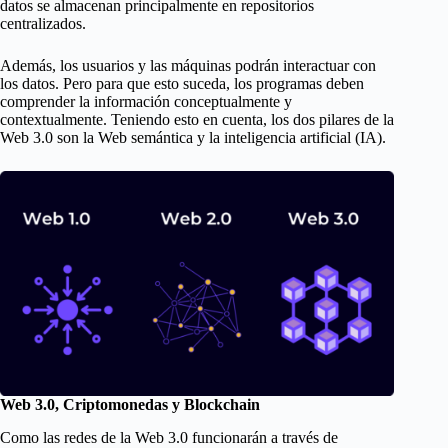
datos se almacenan principalmente en repositorios
centralizados.
Además, los usuarios y las máquinas podrán interactuar con
los datos. Pero para que esto suceda, los programas deben
comprender la información conceptualmente y
contextualmente. Teniendo esto en cuenta, los dos pilares de la
Web 3.0 son la Web semántica y la inteligencia artificial (IA).
Web 3.0, Criptomonedas y Blockchain
Como las redes de la Web 3.0 funcionarán a través de