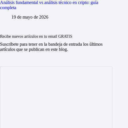
Análisis fundamental vs análisis técnico en cripto: guía
completa
19 de mayo de 2026
Recibe nuevos artículos en tu email GRATIS
Suscríbete para tener en la bandeja de entrada los últimos
artículos que se publican en este blog.