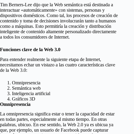
Tim Berners-Lee dijo que la Web semántica está destinada a
interactuar «automáticamente» con sistemas, personas y
dispositivos domésticos. Como tal, los procesos de creación de
contenido y toma de decisiones involucrarán tanto a humanos
como a máquinas. Esto permitiría la creación y distribución
inteligente de contenido altamente personalizado directamente
a todos los consumidores de Internet.
Funciones clave de la Web 3.0
Para entender realmente la siguiente etapa de Internet,
necesitamos echar un vistazo a las cuatro características clave
de la Web 3.0:
Omnipresencia
Semántica web
Inteligencia artificial
Gráficos 3D
Omnipresencia
La omnipresencia significa estar o tener la capacidad de estar
en todas partes, especialmente al mismo tiempo. En otras
palabras, ubicuo. En ese sentido, la Web 2.0 ya es ubicua ya
que, por ejemplo, un usuario de Facebook puede capturar