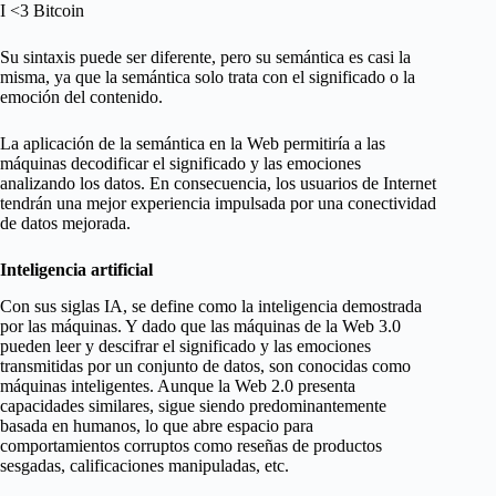
I <3 Bitcoin
Su sintaxis puede ser diferente, pero su semántica es casi la
misma, ya que la semántica solo trata con el significado o la
emoción del contenido.
La aplicación de la semántica en la Web permitiría a las
máquinas decodificar el significado y las emociones
analizando los datos. En consecuencia, los usuarios de Internet
tendrán una mejor experiencia impulsada por una conectividad
de datos mejorada.
Inteligencia artificial
Con sus siglas IA, se define como la inteligencia demostrada
por las máquinas. Y dado que las máquinas de la Web 3.0
pueden leer y descifrar el significado y las emociones
transmitidas por un conjunto de datos, son conocidas como
máquinas inteligentes. Aunque la Web 2.0 presenta
capacidades similares, sigue siendo predominantemente
basada en humanos, lo que abre espacio para
comportamientos corruptos como reseñas de productos
sesgadas, calificaciones manipuladas, etc.