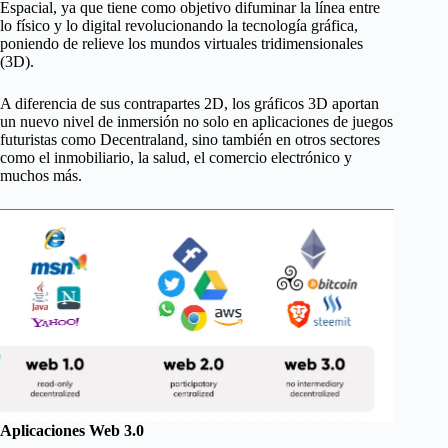
Espacial, ya que tiene como objetivo difuminar la línea entre
lo físico y lo digital revolucionando la tecnología gráfica,
poniendo de relieve los mundos virtuales tridimensionales
(3D).
A diferencia de sus contrapartes 2D, los gráficos 3D aportan
un nuevo nivel de inmersión no solo en aplicaciones de juegos
futuristas como Decentraland, sino también en otros sectores
como el inmobiliario, la salud, el comercio electrónico y
muchos más.
Aplicaciones Web 3.0