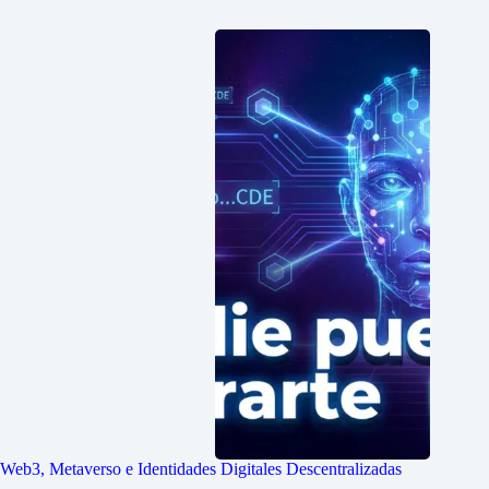
Web3, Metaverso e Identidades Digitales Descentralizadas