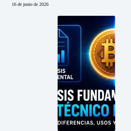
16 de junio de 2026