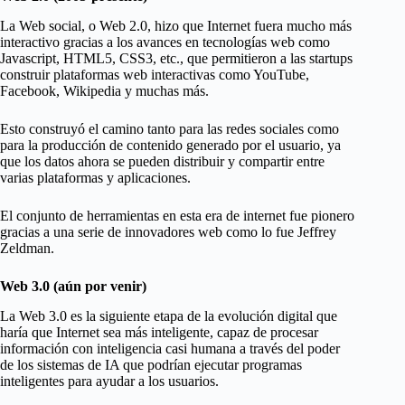
La Web social, o Web 2.0, hizo que Internet fuera mucho más
interactivo gracias a los avances en tecnologías web como
Javascript, HTML5, CSS3, etc., que permitieron a las startups
construir plataformas web interactivas como YouTube,
Facebook, Wikipedia y muchas más.
Esto construyó el camino tanto para las redes sociales como
para la producción de contenido generado por el usuario, ya
que los datos ahora se pueden distribuir y compartir entre
varias plataformas y aplicaciones.
El conjunto de herramientas en esta era de internet fue pionero
gracias a una serie de innovadores web como lo fue Jeffrey
Zeldman.
Web 3.0 (aún por venir)
La Web 3.0 es la siguiente etapa de la evolución digital que
haría que Internet sea más inteligente, capaz de procesar
información con inteligencia casi humana a través del poder
de los sistemas de IA que podrían ejecutar programas
inteligentes para ayudar a los usuarios.