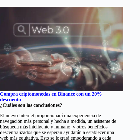
Compra criptomonedas en Binance con
un 20%
descuento
¿Cuáles son las conclusiones?
El nuevo Internet proporcionará una experiencia de
navegación más personal y hecha a medida, un asistente de
búsqueda más inteligente y humano, y otros beneficios
descentralizados que se esperan ayudarán a establecer una
web más equitativa. Esto se logrará empoderando a cada