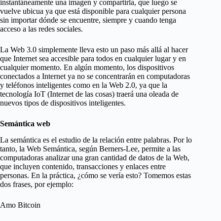
instantáneamente una imagen y compartirla, que luego se
vuelve ubicua ya que está disponible para cualquier persona
sin importar dónde se encuentre, siempre y cuando tenga
acceso a las redes sociales.
La Web 3.0 simplemente lleva esto un paso más allá al hacer
que Internet sea accesible para todos en cualquier lugar y en
cualquier momento. En algún momento, los dispositivos
conectados a Internet ya no se concentrarán en computadoras
y teléfonos inteligentes como en la Web 2.0, ya que la
tecnología IoT (Internet de las cosas) traerá una oleada de
nuevos tipos de dispositivos inteligentes.
Semántica web
La semántica es el estudio de la relación entre palabras. Por lo
tanto, la Web Semántica, según Berners-Lee, permite a las
computadoras analizar una gran cantidad de datos de la Web,
que incluyen contenido, transacciones y enlaces entre
personas. En la práctica, ¿cómo se vería esto? Tomemos estas
dos frases, por ejemplo:
Amo Bitcoin