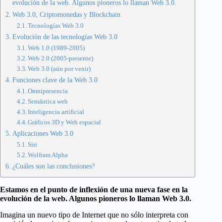
evolución de la web. Algunos pioneros lo llaman Web 3.0.
Web 3.0, Criptomonedas y Blockchain
Tecnologías Web 3.0
Evolución de las tecnologías Web 3.0
Web 1.0 (1989-2005)
Web 2.0 (2005-presente)
Web 3.0 (aún por venir)
Funciones clave de la Web 3.0
Omnipresencia
Semántica web
Inteligencia artificial
Gráficos 3D y Web espacial
Aplicaciones Web 3.0
Siri
Wolfram Alpha
¿Cuáles son las conclusiones?
Estamos en el punto de inflexión de una nueva fase en la
evolución de la web. Algunos pioneros lo llaman Web 3.0.
Imagina un nuevo tipo de Internet que no sólo interpreta con