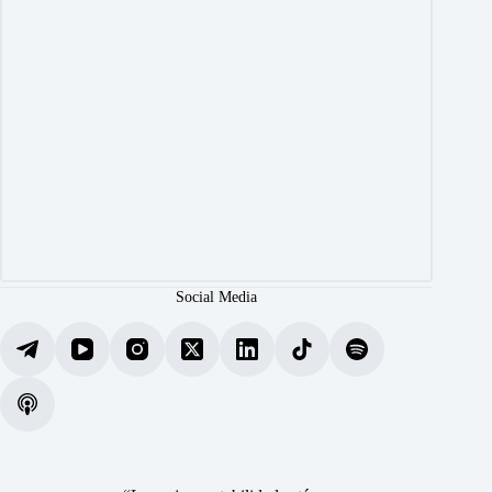
Social Media