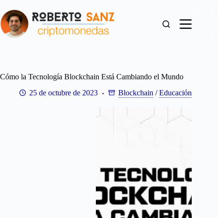
Saltar
al
contenido
Cómo la Tecnología Blockchain Está Cambiando el Mundo
25 de octubre de 2023
Blockchain
/
Educación