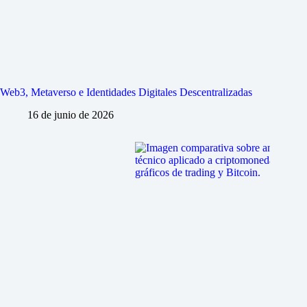
Web3, Metaverso e Identidades Digitales Descentralizadas
16 de junio de 2026