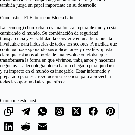
también juega un papel importante en su desarrollo.
Conclusión: El Futuro con Blockchain
La tecnología blockchain es una fuerza imparable que ya está
cambiando el mundo. Su combinación de seguridad,
transparencia y versatilidad la convierte en una herramienta
invaluable para industrias de todos los sectores. A medida que
continuamos explorando sus aplicaciones y desafíos, queda
claro que estamos al borde de una revolución global que
transformará la forma en que vivimos, trabajamos y hacemos
negocios. La tecnología blockchain ha llegado para quedarse,
y su impacto en el mundo es innegable. Estar informado y
preparado para esta revolución es esencial para aprovechar
todas las oportunidades que ofrece.
Comparte este post