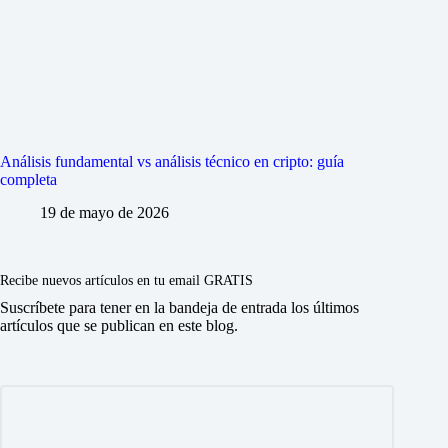
Análisis fundamental vs análisis técnico en cripto: guía
completa
19 de mayo de 2026
Recibe nuevos artículos en tu email GRATIS
Suscríbete para tener en la bandeja de entrada los últimos
artículos que se publican en este blog.