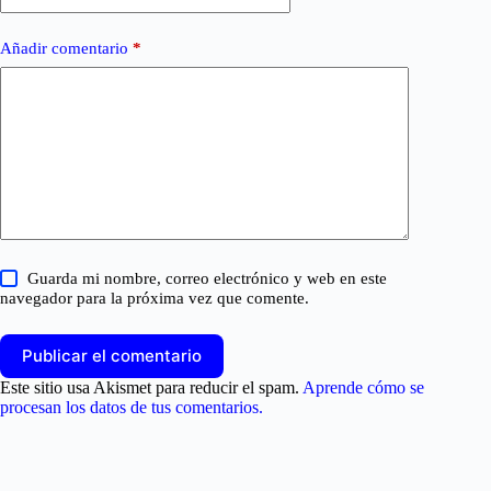
Añadir comentario
*
Guarda mi nombre, correo electrónico y web en este
navegador para la próxima vez que comente.
Publicar el comentario
Este sitio usa Akismet para reducir el spam.
Aprende cómo se
procesan los datos de tus comentarios.