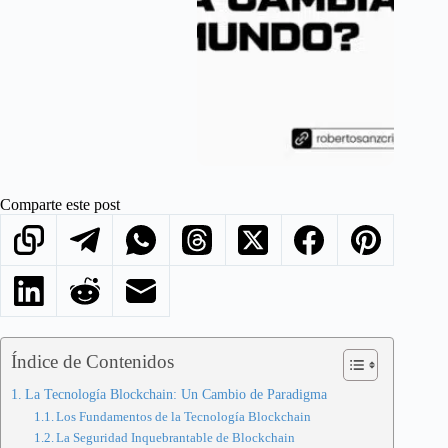
Comparte este post
Índice de Contenidos
La Tecnología Blockchain: Un Cambio de Paradigma
Los Fundamentos de la Tecnología Blockchain
La Seguridad Inquebrantable de Blockchain