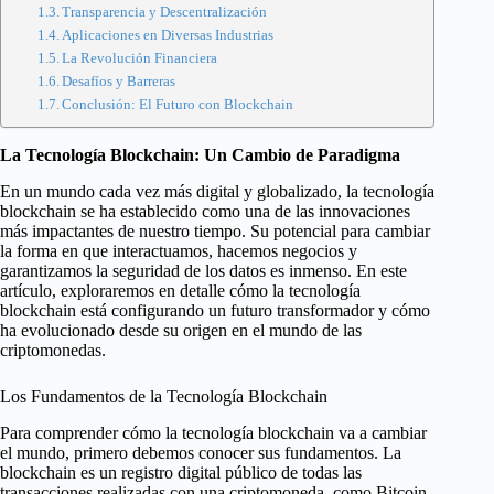
Transparencia y Descentralización
Aplicaciones en Diversas Industrias
La Revolución Financiera
Desafíos y Barreras
Conclusión: El Futuro con Blockchain
La Tecnología Blockchain: Un Cambio de Paradigma
En un mundo cada vez más digital y globalizado, la tecnología
blockchain se ha establecido como una de las innovaciones
más impactantes de nuestro tiempo. Su potencial para cambiar
la forma en que interactuamos, hacemos negocios y
garantizamos la seguridad de los datos es inmenso. En este
artículo, exploraremos en detalle cómo la tecnología
blockchain está configurando un futuro transformador y cómo
ha evolucionado desde su origen en el mundo de las
criptomonedas.
Los Fundamentos de la Tecnología Blockchain
Para comprender cómo la tecnología blockchain va a cambiar
el mundo, primero debemos conocer sus fundamentos. La
blockchain es un registro digital público de todas las
transacciones realizadas con una criptomoneda, como Bitcoin.