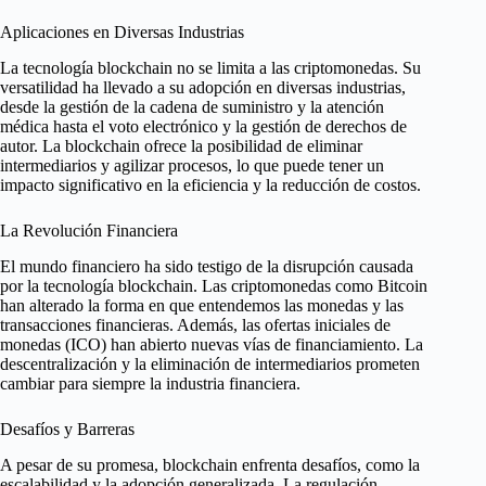
Aplicaciones en Diversas Industrias
La tecnología blockchain no se limita a las criptomonedas. Su
versatilidad ha llevado a su adopción en diversas industrias,
desde la gestión de la cadena de suministro y la atención
médica hasta el voto electrónico y la gestión de derechos de
autor. La blockchain ofrece la posibilidad de eliminar
intermediarios y agilizar procesos, lo que puede tener un
impacto significativo en la eficiencia y la reducción de costos.
La Revolución Financiera
El mundo financiero ha sido testigo de la disrupción causada
por la tecnología blockchain. Las criptomonedas como Bitcoin
han alterado la forma en que entendemos las monedas y las
transacciones financieras. Además, las ofertas iniciales de
monedas (ICO) han abierto nuevas vías de financiamiento. La
descentralización y la eliminación de intermediarios prometen
cambiar para siempre la industria financiera.
Desafíos y Barreras
A pesar de su promesa, blockchain enfrenta desafíos, como la
escalabilidad y la adopción generalizada. La regulación