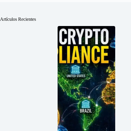
Artículos Recientes