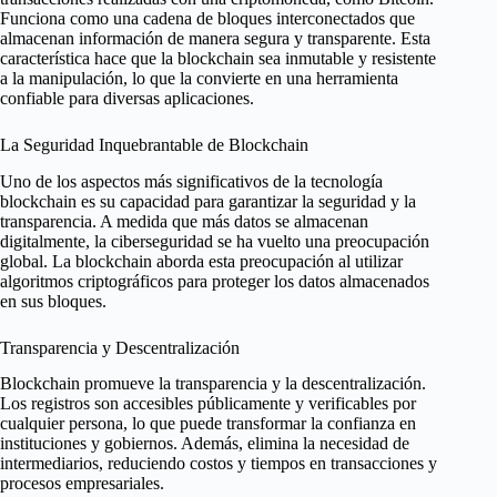
Funciona como una cadena de bloques interconectados que
almacenan información de manera segura y transparente. Esta
característica hace que la blockchain sea inmutable y resistente
a la manipulación, lo que la convierte en una herramienta
confiable para diversas aplicaciones.
La Seguridad Inquebrantable de Blockchain
Uno de los aspectos más significativos de la tecnología
blockchain es su capacidad para garantizar la seguridad y la
transparencia. A medida que más datos se almacenan
digitalmente, la ciberseguridad se ha vuelto una preocupación
global. La blockchain aborda esta preocupación al utilizar
algoritmos criptográficos para proteger los datos almacenados
en sus bloques.
Transparencia y Descentralización
Blockchain promueve la transparencia y la descentralización.
Los registros son accesibles públicamente y verificables por
cualquier persona, lo que puede transformar la confianza en
instituciones y gobiernos. Además, elimina la necesidad de
intermediarios, reduciendo costos y tiempos en transacciones y
procesos empresariales.