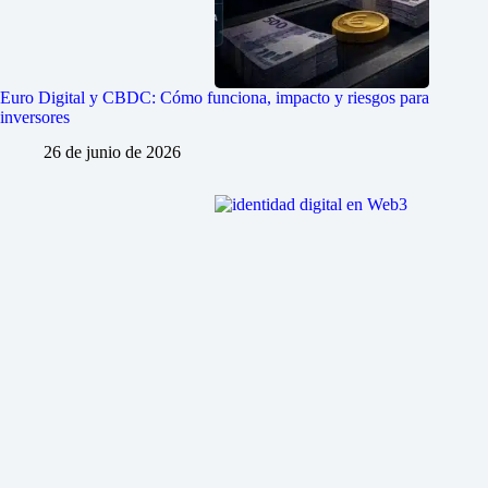
Euro Digital y CBDC: Cómo funciona, impacto y riesgos para
inversores
26 de junio de 2026