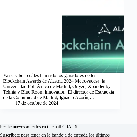
Ya se saben cuáles han sido los ganadores de los
Blockchain Awards de Alastria 2024 Metrovacesa, la
Universidad Politécnica de Madrid, Onyze, Xpander by
Teknia y Blue Room Innovation. El director de Estrategia
de la Comunidad de Madrid, Ignacio Azorín,…
17 de octubre de 2024
Recibe nuevos artículos en tu email GRATIS
Suscríbete para tener en la bandeja de entrada los últimos