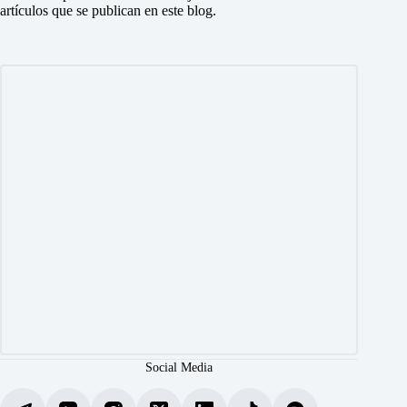
artículos que se publican en este blog.
Social Media