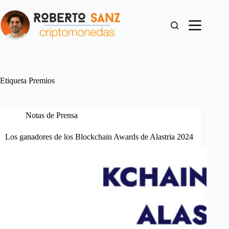
Saltar
al
contenido
Etiqueta
Premios
Notas de Prensa
Los ganadores de los Blockchain Awards de Alastria 2024