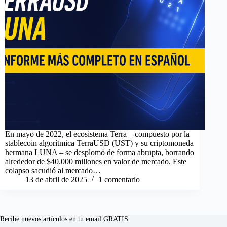
En mayo de 2022, el ecosistema Terra – compuesto por la
stablecoin algorítmica TerraUSD (UST) y su criptomoneda
hermana LUNA – se desplomó de forma abrupta, borrando
alrededor de $40.000 millones en valor de mercado​. Este
colapso sacudió al mercado…
13 de abril de 2025
1 comentario
Recibe nuevos artículos en tu email GRATIS