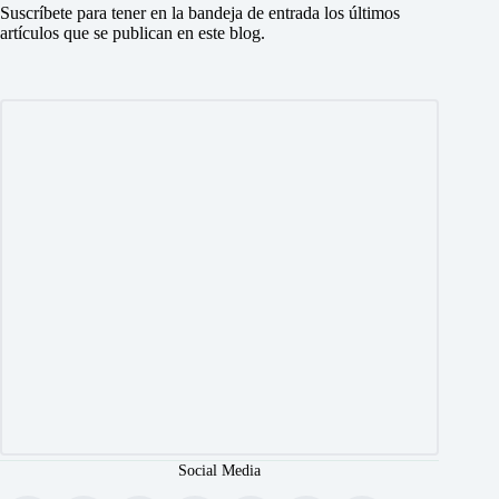
Suscríbete para tener en la bandeja de entrada los últimos
artículos que se publican en este blog.
Social Media