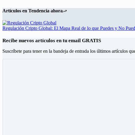
Artículos en Tendencia ahora
Regulación Cripto Global: El Mapa Real de lo que Puedes y No Pue
Recibe nuevos artículos en tu email GRATIS
Suscríbete para tener en la bandeja de entrada los últimos artículos qu