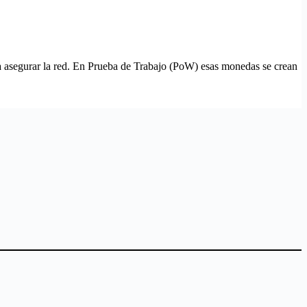
a asegurar la red. En Prueba de Trabajo (PoW) esas monedas se crean