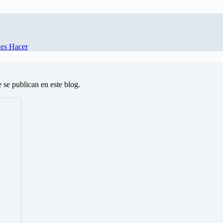
des Hacer
e se publican en este blog.