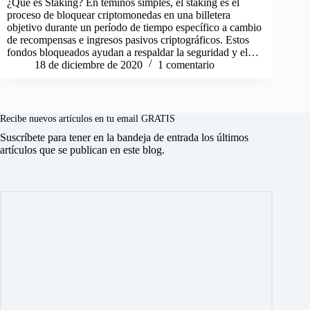
¿Qué es Staking? En téminos simples, el staking es el
proceso de bloquear criptomonedas en una billetera
objetivo durante un período de tiempo específico a cambio
de recompensas e ingresos pasivos criptográficos. Estos
fondos bloqueados ayudan a respaldar la seguridad y el…
18 de diciembre de 2020
1 comentario
Recibe nuevos artículos en tu email GRATIS
Suscríbete para tener en la bandeja de entrada los últimos
artículos que se publican en este blog.