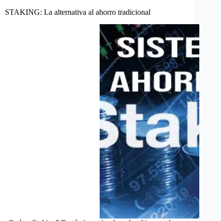
STAKING: La alternativa al ahorro tradicional