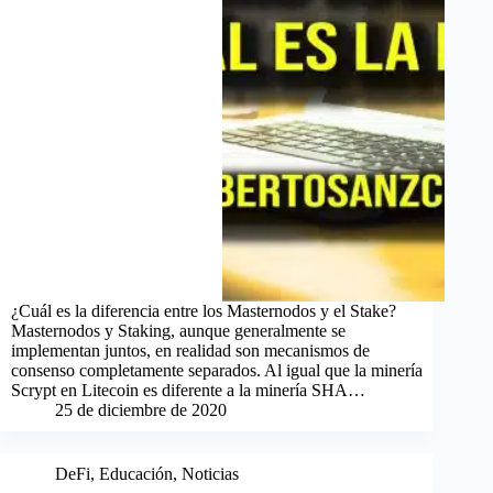
¿Cuál es la diferencia entre los Masternodos y el Stake?
Masternodos y Staking, aunque generalmente se
implementan juntos, en realidad son mecanismos de
consenso completamente separados. Al igual que la minería
Scrypt en Litecoin es diferente a la minería SHA…
25 de diciembre de 2020
DeFi
,
Educación
,
Noticias