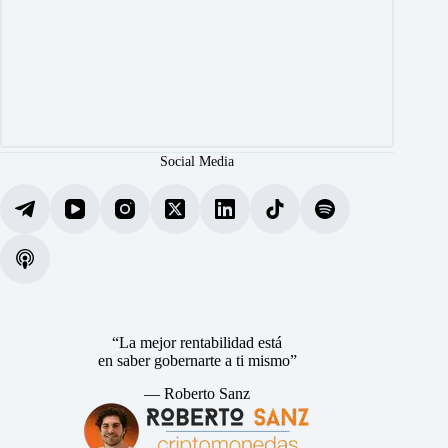
Social Media
“La mejor rentabilidad está
en saber gobernarte a ti mismo”
— Roberto Sanz