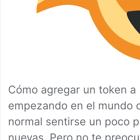
Cómo agregar un token a 
empezando en el mundo d
normal sentirse un poco p
nuevas. Pero no te preocu